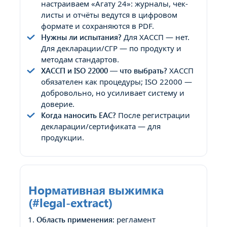
настраиваем «Агату 24»: журналы, чек-
листы и отчёты ведутся в цифровом
формате и сохраняются в PDF.
Нужны ли испытания?
Для ХАССП — нет.
Для декларации/СГР — по продукту и
методам стандартов.
ХАССП и ISO 22000 — что выбрать?
ХАССП
обязателен как процедуры; ISO 22000 —
добровольно, но усиливает систему и
доверие.
Когда наносить EAC?
После регистрации
декларации/сертификата — для
продукции.
Нормативная выжимка
(#legal-extract)
Область применения:
регламент