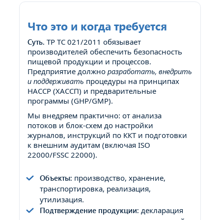
Что это и когда требуется
Суть.
ТР ТС 021/2011 обязывает
производителей обеспечить безопасность
пищевой продукции и процессов.
Предприятие должно
разработать, внедрить
и поддерживать
процедуры на принципах
HACCP (ХАССП) и предварительные
программы (GHP/GMP).
Мы внедряем практично: от анализа
потоков и блок-схем до настройки
журналов, инструкций по ККТ и подготовки
к внешним аудитам (включая ISO
22000/FSSC 22000).
Объекты:
производство, хранение,
транспортировка, реализация,
утилизация.
Подтверждение продукции:
декларация