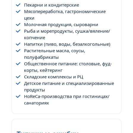
Пекарни и кондитерские
Мясопереработка, гастрономические
цехи
Молочная продукция, сыроварни
Рыба и морепродукты, сушка/вяление/
копчение
Напитки (пиво, воды, безалкогольные)
Растительные масла, соусы,
полуфабрикаты
Общественное питание: столовые, фуд-
корты, кейтеринг
Складские комплексы и РЦ
Детское питание и специализированные
продукты
HoReCa-производства при гостиницах/
санаториях