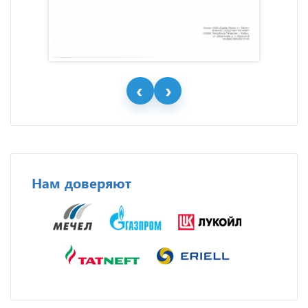
Нам доверяют