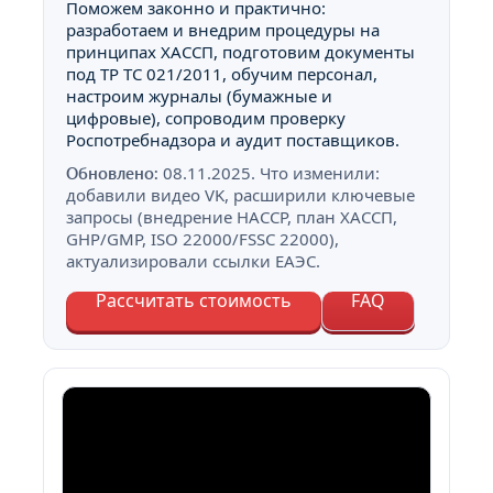
Поможем законно и практично:
разработаем и внедрим процедуры на
принципах ХАССП, подготовим документы
под ТР ТС 021/2011, обучим персонал,
настроим журналы (бумажные и
цифровые), сопроводим проверку
Роспотребнадзора и аудит поставщиков.
Обновлено:
08.11.2025
. Что изменили:
добавили видео VK, расширили ключевые
запросы (внедрение HACCP, план ХАССП,
GHP/GMP, ISO 22000/FSSC 22000),
актуализировали ссылки ЕАЭС.
Рассчитать стоимость
FAQ