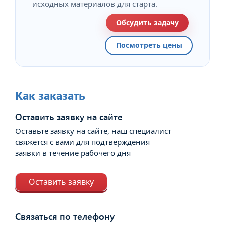
исходных материалов для старта.
Обсудить задачу
Посмотреть цены
Как заказать
Оставить заявку на сайте
Оставьте заявку на сайте, наш специалист
свяжется с вами для подтверждения
заявки в течение рабочего дня
Оставить заявку
Связаться по телефону