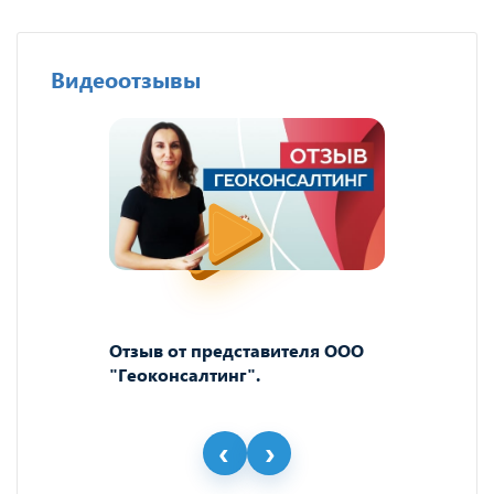
Видеоотзывы
Отзыв от представителя ООО
"Геоконсалтинг".