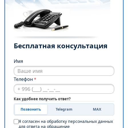
Бесплатная консультация
Имя
Телефон
*
Как удобнее получить ответ?
Позвонить
Telegram
MAX
Я согласен на обработку персональных данных
для ответа на обращение