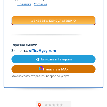
·
Политика
Согласие
Заказать консультацию
Горячая линия:
Эл. почта:
office@gsg-rt.ru
Написать в Telegram
Написать в MAX
Можно сразу отправить вопрос по услуге.