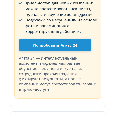
Триал-доступ для новых компаний:
можно протестировать чек-листы,
журналы и обучение до внедрения.
Подсказки по нарушениям на основе
фото и напоминания о
корректирующих действиях.
Попробовать Агату 24
Агата 24 — интеллектуальный
ассистент: владелец настраивает
обучение, чек-листы и журналы;
сотрудники проходят задания,
фиксируют результаты, а новые
компании могут протестировать сервис
в триал-доступе.