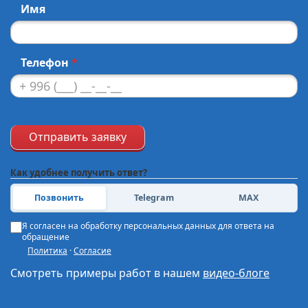
Имя
Телефон
*
Отправить заявку
Как удобнее получить ответ?
Позвонить
Telegram
MAX
Я согласен на обработку персональных данных для ответа на
обращение
Политика
·
Согласие
Смотреть примеры работ в нашем
видео-блоге