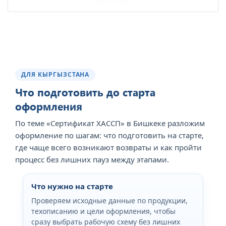
ДЛЯ КЫРГЫЗСТАНА
Что подготовить до старта
оформления
По теме «Сертификат ХАССП» в Бишкеке разложим
оформление по шагам: что подготовить на старте,
где чаще всего возникают возвраты и как пройти
процесс без лишних пауз между этапами.
Что нужно на старте
Проверяем исходные данные по продукции,
техописанию и цели оформления, чтобы
сразу выбрать рабочую схему без лишних