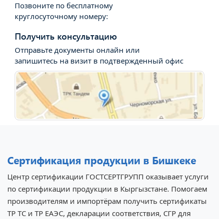
Позвоните по бесплатному
круглосуточному номеру:
Получить консультацию
Отправьте документы онлайн или
запишитесь на визит в подтвержденный офис
Сертификация продукции в Бишкеке
Центр сертификации ГОСТСЕРТГРУПП оказывает услуги
по сертификации продукции в Кыргызстане. Помогаем
производителям и импортёрам получить сертификаты
ТР ТС и ТР ЕАЭС, декларации соответствия, СГР для