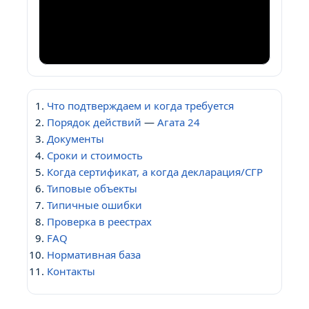
Что подтверждаем и когда требуется
Порядок действий
—
Агата 24
Документы
Сроки и стоимость
Когда сертификат, а когда декларация/СГР
Типовые объекты
Типичные ошибки
Проверка в реестрах
FAQ
Нормативная база
Контакты