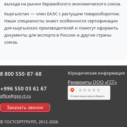
выхода на рынки Евразийского экономического союза.
Кыргызстан — член ЕАЭС с растущим товарооборотом.
Наши специалисты знают особенности сертификации
для кыргызских производителей и помогут оформить
документы для экспорта в Россию и другие страны
союза.
8 800 550-87-68
Юридическая информация
Реквизиты ООО «ГСГ»
+996 550 03 61 67
office@gsg-rt.ru
Заказать звонок
© ГОСТСЕРТГРУПП, 2012-2026