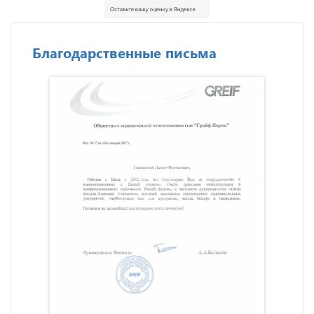
Благодарственные письма