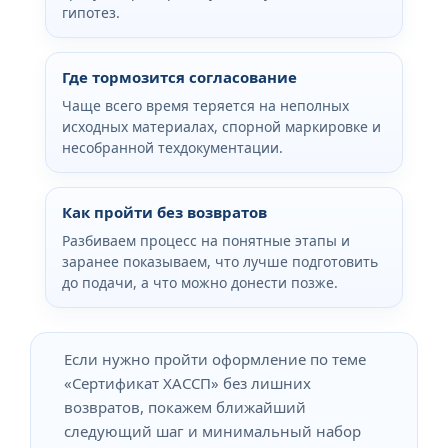
гипотез.
Где тормозится согласование
Чаще всего время теряется на неполных
исходных материалах, спорной маркировке и
несобранной техдокументации.
Как пройти без возвратов
Разбиваем процесс на понятные этапы и
заранее показываем, что лучше подготовить
до подачи, а что можно донести позже.
Если нужно пройти оформление по теме
«Сертификат ХАССП» без лишних
возвратов, покажем ближайший
следующий шаг и минимальный набор