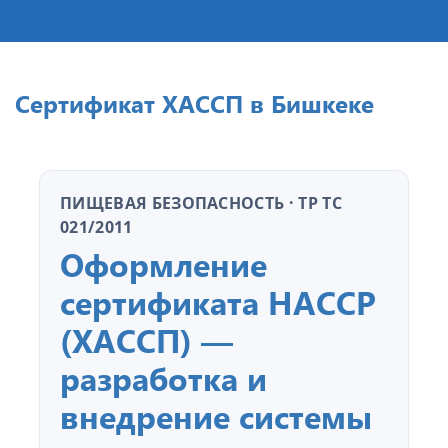
Сертификат ХАССП в Бишкеке
ПИЩЕВАЯ БЕЗОПАСНОСТЬ · ТР ТС
021/2011
Оформление
сертификата HACCP
(ХАССП) —
разработка и
внедрение системы