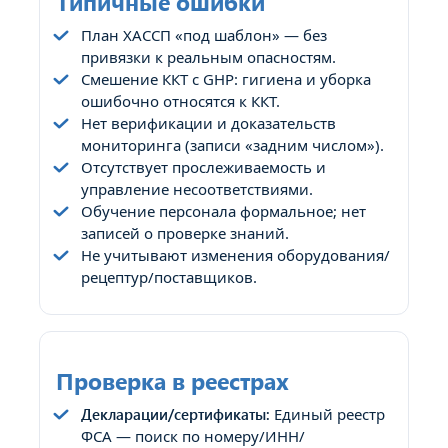
Типичные ошибки
План ХАССП «под шаблон» — без
привязки к реальным опасностям.
Смешение ККТ с GHP: гигиена и уборка
ошибочно относятся к ККТ.
Нет верификации и доказательств
мониторинга (записи «задним числом»).
Отсутствует прослеживаемость и
управление несоответствиями.
Обучение персонала формальное; нет
записей о проверке знаний.
Не учитывают изменения оборудования/
рецептур/поставщиков.
Проверка в реестрах
Декларации/сертификаты:
Единый реестр
ФСА — поиск по номеру/ИНН/