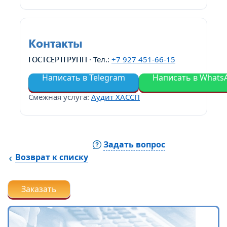
Контакты
ГОСТСЕРТГРУПП
· Тел.:
+7 927 451-66-15
Написать в Telegram
Написать в Whats
Смежная услуга:
Аудит ХАССП
Задать вопрос
Возврат к списку
Заказать