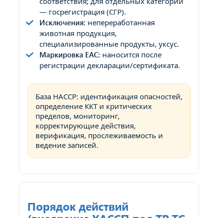
соответствия; для отдельных категорий
— госрегистрация (СГР).
Исключения:
непереработанная
животная продукция,
специализированные продукты, уксус.
Маркировка EAC:
наносится после
регистрации декларации/сертификата.
База HACCP: идентификация опасностей,
определение ККТ и критических
пределов, мониторинг,
корректирующие действия,
верификация, прослеживаемость и
ведение записей.
Порядок действий