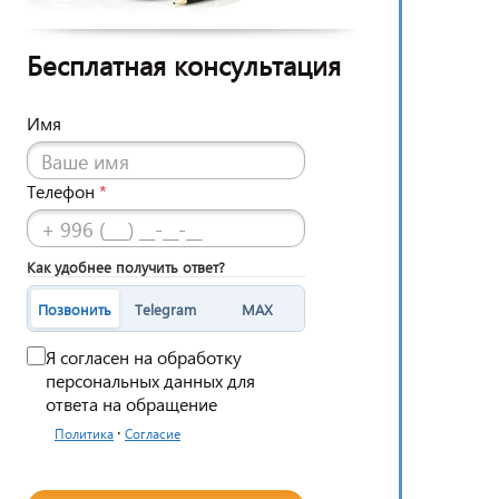
Бесплатная консультация
Имя
Телефон
*
Как удобнее получить ответ?
Позвонить
Telegram
MAX
Я согласен на обработку
персональных данных для
ответа на обращение
·
Политика
Согласие