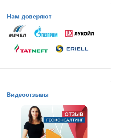
Нам доверяют
Видеоотзывы