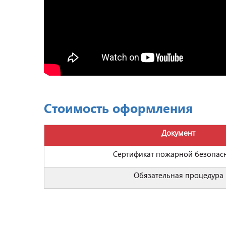
Стоимость оформления
Документ
Сертификат пожарной безопас
Обязательная процедура