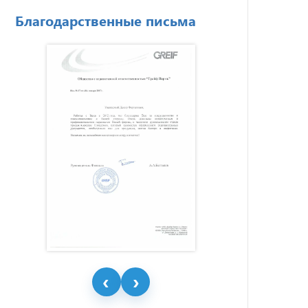
Благодарственные письма