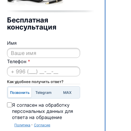
Бесплатная
консультация
Имя
Телефон
*
Как удобнее получить ответ?
Позвонить
Telegram
MAX
Я согласен на обработку
персональных данных для
ответа на обращение
·
Политика
Согласие