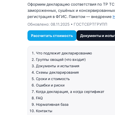
Оформим декларацию соответствия по ТР ТС 0
замороженных, сушёных и консервированных 
регистрация в ФГИС. Пакетом — внедрение
Обновлено:
08.11.2025
• ГОСТСЕРТГРУПП
Рассчитать стоимость
Документы и испы
Что подлежит декларированию
Группы овощей (что входит)
Документы и испытания
Схемы декларирования
Сроки и стоимость
Ошибки и риски
Когда декларация, а когда сертификат
FAQ
Нормативная база
Контакты