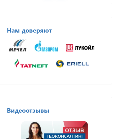
Нам доверяют
Видеоотзывы