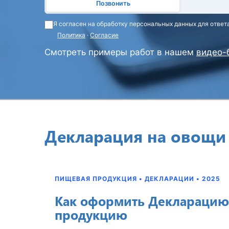
Позвонить
Я согласен на обработку персональных данных для ответ
Политика
·
Согласие
Смотреть примеры работ в нашем
видео-
Декларация на овощи
ПИЩЕВАЯ ПРОДУКЦИЯ • ДЕКЛАРАЦИИ • 2025
Как оформить Декларацию
продукцию