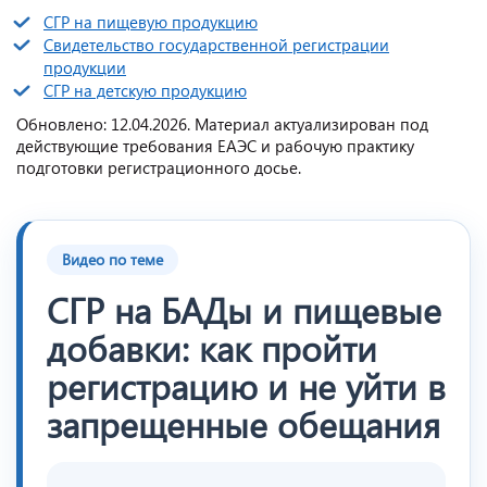
СГР на пищевую продукцию
Свидетельство государственной регистрации
продукции
СГР на детскую продукцию
Обновлено: 12.04.2026. Материал актуализирован под
действующие требования ЕАЭС и рабочую практику
подготовки регистрационного досье.
Видео по теме
СГР на БАДы и пищевые
добавки: как пройти
регистрацию и не уйти в
запрещенные обещания