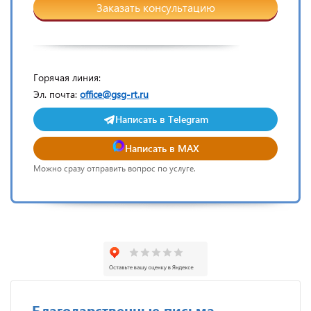
Заказать консультацию
Горячая линия:
Эл. почта:
office@gsg-rt.ru
Написать в Telegram
Написать в MAX
Можно сразу отправить вопрос по услуге.
Благодарственные письма