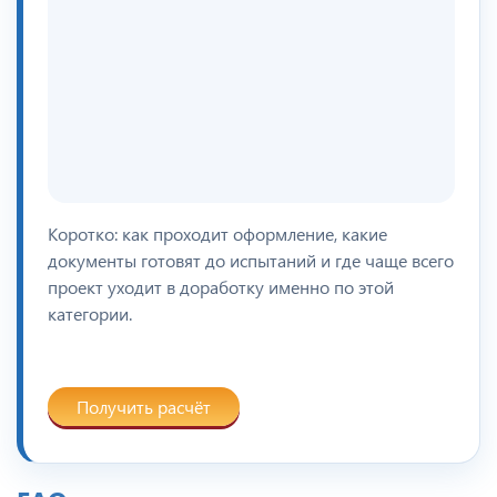
Коротко: как проходит оформление, какие
документы готовят до испытаний и где чаще всего
проект уходит в доработку именно по этой
категории.
Получить расчёт