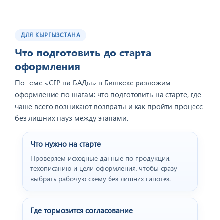
ДЛЯ КЫРГЫЗСТАНА
Что подготовить до старта
оформления
По теме «СГР на БАДы» в Бишкеке разложим
оформление по шагам: что подготовить на старте, где
чаще всего возникают возвраты и как пройти процесс
без лишних пауз между этапами.
Что нужно на старте
Проверяем исходные данные по продукции,
техописанию и цели оформления, чтобы сразу
выбрать рабочую схему без лишних гипотез.
Где тормозится согласование