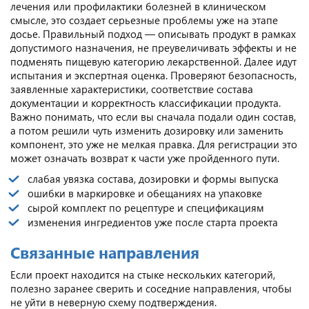
лечения или профилактики болезней в клиническом
смысле, это создает серьезные проблемы уже на этапе
досье. Правильный подход — описывать продукт в рамках
допустимого назначения, не преувеличивать эффекты и не
подменять пищевую категорию лекарственной. Далее идут
испытания и экспертная оценка. Проверяют безопасность,
заявленные характеристики, соответствие состава
документации и корректность классификации продукта.
Важно понимать, что если вы сначала подали один состав,
а потом решили чуть изменить дозировку или заменить
компонент, это уже не мелкая правка. Для регистрации это
может означать возврат к части уже пройденного пути.
слабая увязка состава, дозировки и формы выпуска
ошибки в маркировке и обещаниях на упаковке
сырой комплект по рецептуре и спецификациям
изменения ингредиентов уже после старта проекта
Связанные направления
Если проект находится на стыке нескольких категорий,
полезно заранее сверить и соседние направления, чтобы
не уйти в неверную схему подтверждения.