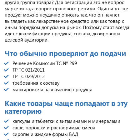
другая группа товара? Для регистрации это не вопрос
маркетинга, а вопрос правового режима. Один и тот же
продукт можно неудачно описать так, что он начнет
выглядеть как лекарственное средство или как товар с
иным порядком допуска на рынок. Поэтому старт всегда
идет с квалификации продукта, состава, дозировок и
целевой аудитории.
Что обычно проверяют до подачи
Решение Комиссии ТС № 299
ТР ТС 021/2011
ТР ТС 029/2012
требования к составу
маркировке и назначению продукта
Какие товары чаще попадают в эту
категорию
капсулы и таблетки с витаминами и минералами
саше, порошки и растворимые смеси
сиропы и жидкие формы БАД