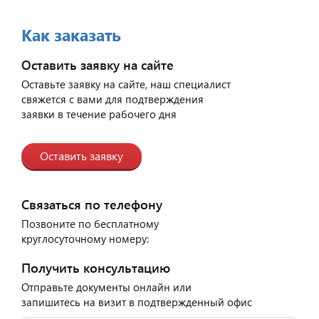
Как заказать
Оставить заявку на сайте
Оставьте заявку на сайте, наш специалист
свяжется с вами для подтверждения
заявки в течение рабочего дня
Оставить заявку
Связаться по телефону
Позвоните по бесплатному
круглосуточному номеру:
Получить консультацию
Отправьте документы онлайн или
запишитесь на визит в подтвержденный офис