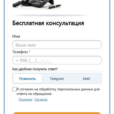
Бесплатная консультация
Имя
Телефон
*
Как удобнее получить ответ?
Позвонить
Telegram
MAX
Я согласен на обработку персональных данных для
ответа на обращение
·
Политика
Согласие