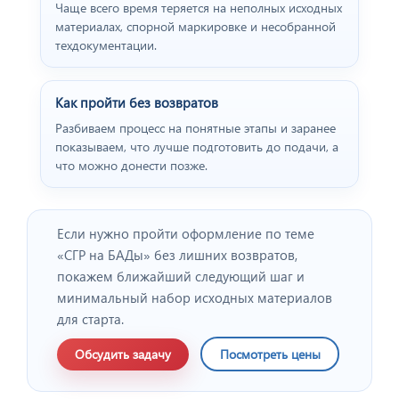
Чаще всего время теряется на неполных исходных
материалах, спорной маркировке и несобранной
техдокументации.
Как пройти без возвратов
Разбиваем процесс на понятные этапы и заранее
показываем, что лучше подготовить до подачи, а
что можно донести позже.
Если нужно пройти оформление по теме
«СГР на БАДы» без лишних возвратов,
покажем ближайший следующий шаг и
минимальный набор исходных материалов
для старта.
Обсудить задачу
Посмотреть цены