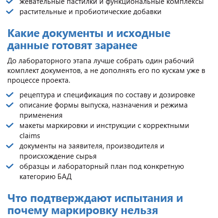
жевательные пастилки и функциональные комплексы
растительные и пробиотические добавки
Какие документы и исходные
данные готовят заранее
До лабораторного этапа лучше собрать один рабочий
комплект документов, а не дополнять его по кускам уже в
процессе проекта.
рецептура и спецификация по составу и дозировке
описание формы выпуска, назначения и режима
применения
макеты маркировки и инструкции с корректными
claims
документы на заявителя, производителя и
происхождение сырья
образцы и лабораторный план под конкретную
категорию БАД
Что подтверждают испытания и
почему маркировку нельзя