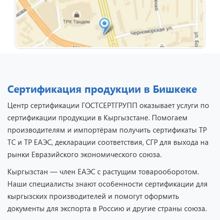
Сертификация продукции в Бишкеке
Центр сертификации ГОСТСЕРТГРУПП оказывает услуги по
сертификации продукции в Кыргызстане. Помогаем
производителям и импортёрам получить сертификаты ТР
ТС и ТР ЕАЭС, декларации соответствия, СГР для выхода на
рынки Евразийского экономического союза.
Кыргызстан — член ЕАЭС с растущим товарооборотом.
Наши специалисты знают особенности сертификации для
кыргызских производителей и помогут оформить
документы для экспорта в Россию и другие страны союза.