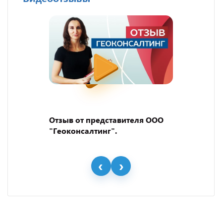
Отзыв от представителя ООО
"Геоконсалтинг".