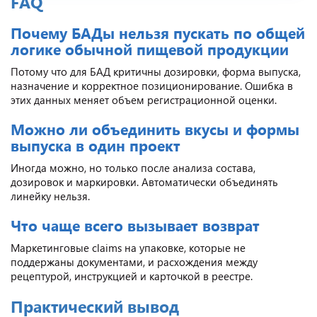
FAQ
Почему БАДы нельзя пускать по общей
логике обычной пищевой продукции
Потому что для БАД критичны дозировки, форма выпуска,
назначение и корректное позиционирование. Ошибка в
этих данных меняет объем регистрационной оценки.
Можно ли объединить вкусы и формы
выпуска в один проект
Иногда можно, но только после анализа состава,
дозировок и маркировки. Автоматически объединять
линейку нельзя.
Что чаще всего вызывает возврат
Маркетинговые claims на упаковке, которые не
поддержаны документами, и расхождения между
рецептурой, инструкцией и карточкой в реестре.
Практический вывод