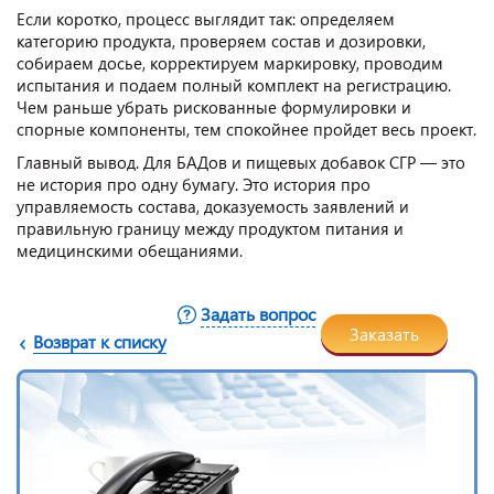
Если коротко, процесс выглядит так: определяем
категорию продукта, проверяем состав и дозировки,
собираем досье, корректируем маркировку, проводим
испытания и подаем полный комплект на регистрацию.
Чем раньше убрать рискованные формулировки и
спорные компоненты, тем спокойнее пройдет весь проект.
Главный вывод. Для БАДов и пищевых добавок СГР — это
не история про одну бумагу. Это история про
управляемость состава, доказуемость заявлений и
правильную границу между продуктом питания и
медицинскими обещаниями.
Задать вопрос
Заказать
Возврат к списку