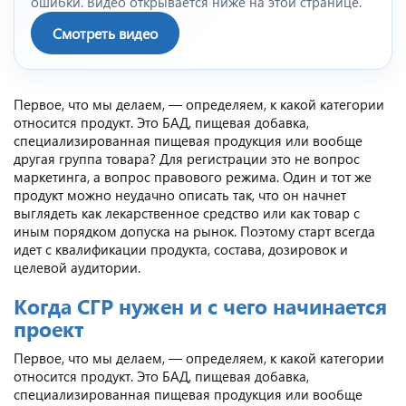
ошибки. Видео открывается ниже на этой странице.
Смотреть видео
Первое, что мы делаем, — определяем, к какой категории
относится продукт. Это БАД, пищевая добавка,
специализированная пищевая продукция или вообще
другая группа товара? Для регистрации это не вопрос
маркетинга, а вопрос правового режима. Один и тот же
продукт можно неудачно описать так, что он начнет
выглядеть как лекарственное средство или как товар с
иным порядком допуска на рынок. Поэтому старт всегда
идет с квалификации продукта, состава, дозировок и
целевой аудитории.
Когда СГР нужен и с чего начинается
проект
Первое, что мы делаем, — определяем, к какой категории
относится продукт. Это БАД, пищевая добавка,
специализированная пищевая продукция или вообще