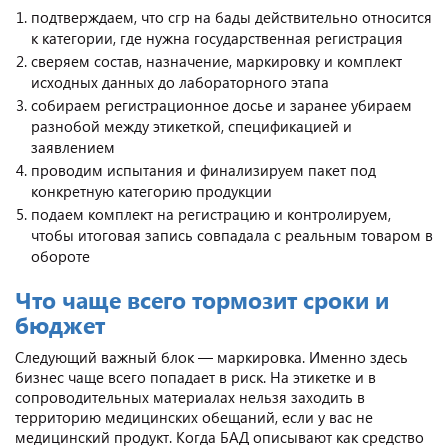
подтверждаем, что сгр на бады действительно относится
к категории, где нужна государственная регистрация
сверяем состав, назначение, маркировку и комплект
исходных данных до лабораторного этапа
собираем регистрационное досье и заранее убираем
разнобой между этикеткой, спецификацией и
заявлением
проводим испытания и финализируем пакет под
конкретную категорию продукции
подаем комплект на регистрацию и контролируем,
чтобы итоговая запись совпадала с реальным товаром в
обороте
Что чаще всего тормозит сроки и
бюджет
Следующий важный блок — маркировка. Именно здесь
бизнес чаще всего попадает в риск. На этикетке и в
сопроводительных материалах нельзя заходить в
территорию медицинских обещаний, если у вас не
медицинский продукт. Когда БАД описывают как средство