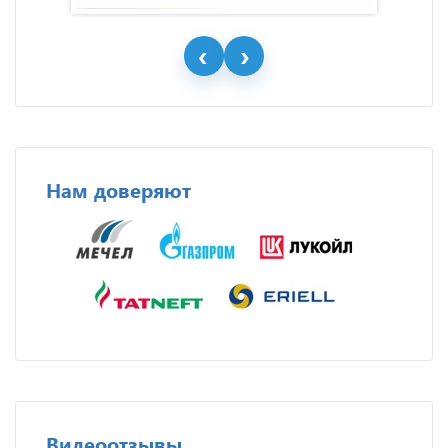
Нам доверяют
Видеоотзывы