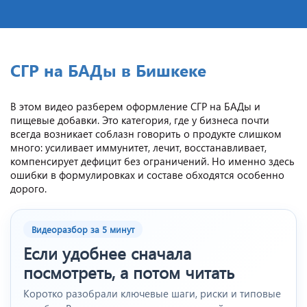
СГР на БАДы в Бишкеке
В этом видео разберем оформление СГР на БАДы и
пищевые добавки. Это категория, где у бизнеса почти
всегда возникает соблазн говорить о продукте слишком
много: усиливает иммунитет, лечит, восстанавливает,
компенсирует дефицит без ограничений. Но именно здесь
ошибки в формулировках и составе обходятся особенно
дорого.
Видеоразбор за 5 минут
Если удобнее сначала
посмотреть, а потом читать
Коротко разобрали ключевые шаги, риски и типовые