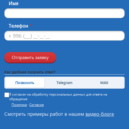
Имя
Телефон
*
Отправить заявку
Как удобнее получить ответ?
Позвонить
Telegram
MAX
Я согласен на обработку персональных данных для ответа на
обращение
Политика
·
Согласие
Смотреть примеры работ в нашем
видео-блоге