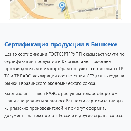
Сертификация продукции в Бишкеке
Центр сертификации ГОСТСЕРТГРУПП оказывает услуги по
сертификации продукции в Кыргызстане. Помогаем
производителям и импортёрам получить сертификаты ТР
ТС и ТР ЕАЭС, декларации соответствия, СГР для выхода на
рынки Евразийского экономического союза.
Кыргызстан — член ЕАЭС с растущим товарооборотом.
Наши специалисты знают особенности сертификации для
кыргызских производителей и помогут оформить
документы для экспорта в Россию и другие страны союза.