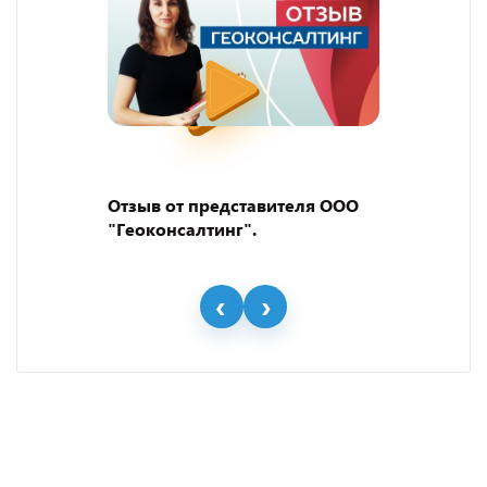
Отзыв от представителя ООО
"Геоконсалтинг".