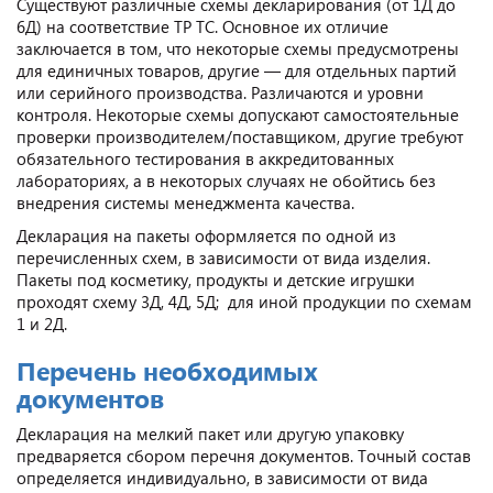
Существуют различные схемы декларирования (от 1Д до
6Д) на соответствие ТР ТС. Основное их отличие
заключается в том, что некоторые схемы предусмотрены
для единичных товаров, другие — для отдельных партий
или серийного производства. Различаются и уровни
контроля. Некоторые схемы допускают самостоятельные
проверки производителем/поставщиком, другие требуют
обязательного тестирования в аккредитованных
лабораториях, а в некоторых случаях не обойтись без
внедрения системы менеджмента качества.
Декларация на пакеты оформляется по одной из
перечисленных схем, в зависимости от вида изделия.
Пакеты под косметику, продукты и детские игрушки
проходят схему 3Д, 4Д, 5Д; для иной продукции по схемам
1 и 2Д.
Перечень необходимых
документов
Декларация на мелкий пакет или другую упаковку
предваряется сбором перечня документов. Точный состав
определяется индивидуально, в зависимости от вида