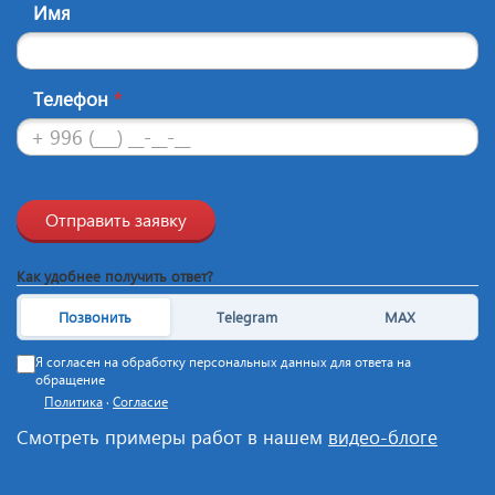
Имя
Телефон
*
Отправить заявку
Как удобнее получить ответ?
Позвонить
Telegram
MAX
Я согласен на обработку персональных данных для ответа на
обращение
Политика
·
Согласие
Смотреть примеры работ в нашем
видео-блоге