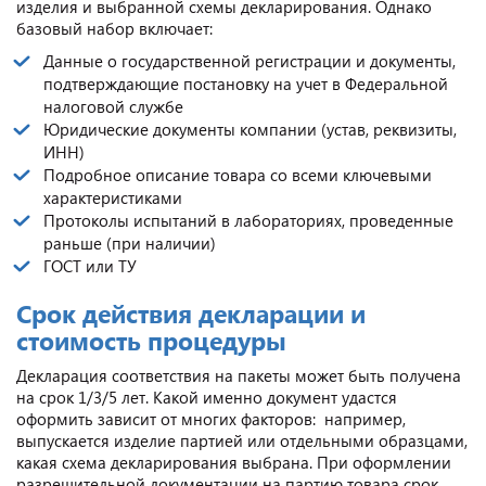
изделия и выбранной схемы декларирования. Однако
базовый набор включает:
Данные о государственной регистрации и документы,
подтверждающие постановку на учет в Федеральной
налоговой службе
Юридические документы компании (устав, реквизиты,
ИНН)
Подробное описание товара со всеми ключевыми
характеристиками
Протоколы испытаний в лабораториях, проведенные
раньше (при наличии)
ГОСТ или ТУ
Срок действия декларации и
стоимость процедуры
Декларация соответствия на пакеты может быть получена
на срок 1/3/5 лет. Какой именно документ удастся
оформить зависит от многих факторов: например,
выпускается изделие партией или отдельными образцами,
какая схема декларирования выбрана. При оформлении
разрешительной документации на партию товара срок