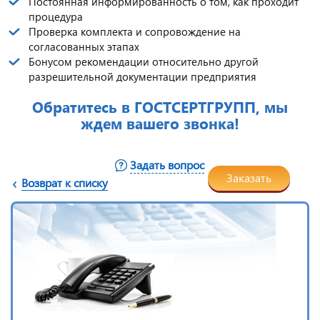
Постоянная информированность о том, как проходит
процедура
Проверка комплекта и сопровождение на
согласованных этапах
Бонусом рекомендации относительно другой
разрешительной документации предприятия
Обратитесь в ГОСТСЕРТГРУПП, мы
ждем вашего звонка!
Задать вопрос
Заказать
Возврат к списку