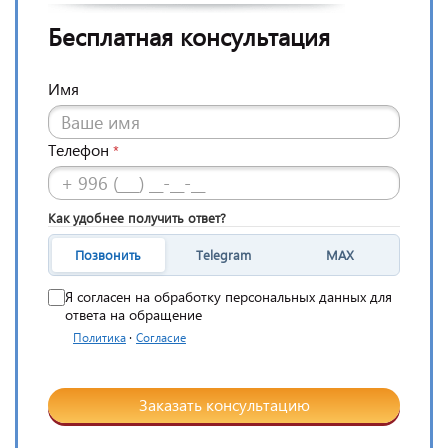
Бесплатная консультация
Имя
Телефон
*
Как удобнее получить ответ?
Позвонить
Telegram
MAX
Я согласен на обработку персональных данных для
ответа на обращение
·
Политика
Согласие
Заказать консультацию