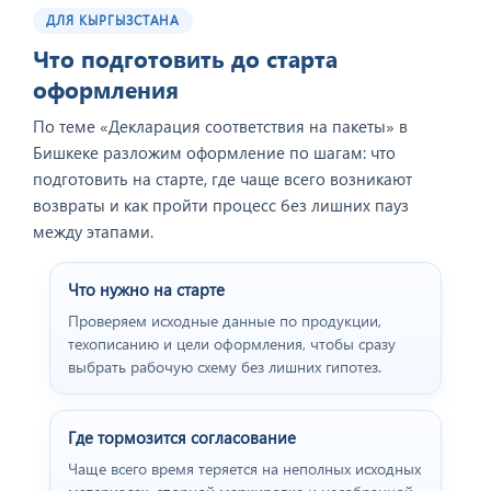
ДЛЯ КЫРГЫЗСТАНА
Что подготовить до старта
оформления
По теме «Декларация соответствия на пакеты» в
Бишкеке разложим оформление по шагам: что
подготовить на старте, где чаще всего возникают
возвраты и как пройти процесс без лишних пауз
между этапами.
Что нужно на старте
Проверяем исходные данные по продукции,
техописанию и цели оформления, чтобы сразу
выбрать рабочую схему без лишних гипотез.
Где тормозится согласование
Чаще всего время теряется на неполных исходных