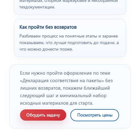
материалах, спорной маркировке и несобранной
техдокументации.
Как пройти без возвратов
Разбиваем процесс на понятные этапы и заранее
показываем, что лучше подготовить до подачи, а
что можно донести позже.
Если нужно пройти оформление по теме
«Декларация соответствия на пакеты» без
лишних возвратов, покажем ближайший
следующий шаг и минимальный набор
исходных материалов для старта.
Обсудить задачу
Посмотреть цены