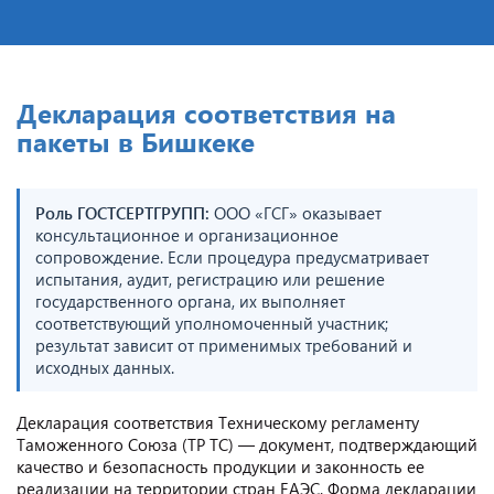
Декларация соответствия на
пакеты в Бишкеке
Роль ГОСТСЕРТГРУПП:
ООО «ГСГ» оказывает
консультационное и организационное
сопровождение. Если процедура предусматривает
испытания, аудит, регистрацию или решение
государственного органа, их выполняет
соответствующий уполномоченный участник;
результат зависит от применимых требований и
исходных данных.
Декларация соответствия Техническому регламенту
Таможенного Союза (ТР ТС) — документ, подтверждающий
качество и безопасность продукции и законность ее
реализации на территории стран ЕАЭС. Форма декларации