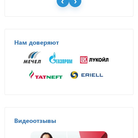
Нам доверяют
Видеоотзывы