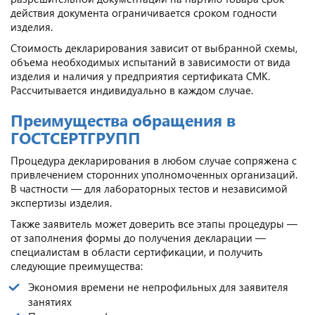
действия документа ограничивается сроком годности
изделия.
Стоимость декларирования зависит от выбранной схемы,
объема необходимых испытаний в зависимости от вида
изделия и наличия у предприятия сертификата СМК.
Рассчитывается индивидуально в каждом случае.
Преимущества обращения в
ГОСТСЕРТГРУПП
Процедура декларирования в любом случае сопряжена с
привлечением сторонних уполномоченных организаций.
В частности — для лабораторных тестов и независимой
экспертизы изделия.
Также заявитель может доверить все этапы процедуры —
от заполнения формы до получения декларации —
специалистам в области сертификации, и получить
следующие преимущества:
Экономия времени не непрофильных для заявителя
занятиях