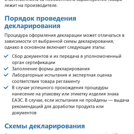
лежит на производителе.
Порядок проведения
декларирования
Процедура оформления декларации может отличаться в
зависимости от выбранной схемы декларирования,
однако в основном включает следующие этапы:
Сбор документов и их передача в уполномоченный
орган сертификации
Заполнение формы декларирования
Лабораторные испытания и экспертная оценка
соответствия товара регламенту
В случае успешного прохождения процедуры
нанесение на упаковку или этикетку изделия знака
ЕАЭС. В случае, если испытания не пройдены — выдача
рекомендаций для доработки продукта или
документов
Схемы декларирования