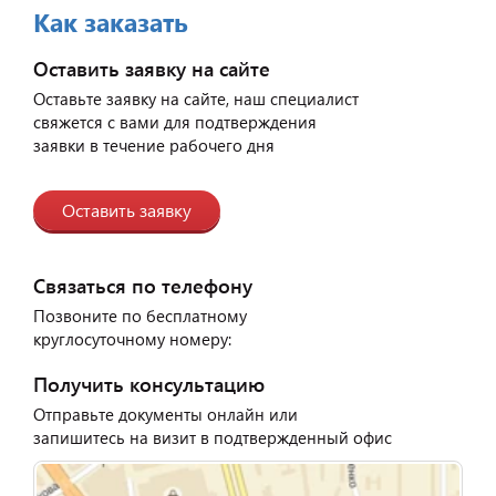
Как заказать
Оставить заявку на сайте
Оставьте заявку на сайте, наш специалист
свяжется с вами для подтверждения
заявки в течение рабочего дня
Оставить заявку
Связаться по телефону
Позвоните по бесплатному
круглосуточному номеру:
Получить консультацию
Отправьте документы онлайн или
запишитесь на визит в подтвержденный офис