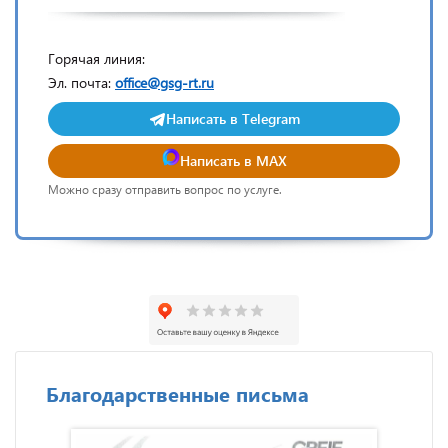
Горячая линия:
Эл. почта:
office@gsg-rt.ru
Написать в Telegram
Написать в MAX
Можно сразу отправить вопрос по услуге.
Благодарственные письма