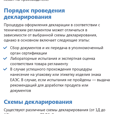
Порядок проведения
декларирования
Процедура оформления декларации в соответствии с
техническим регламентом может отличаться в
зависимости от выбранной схемы декларирования,
однако в основном включает следующие этапы:
Сбор документов и их передача в уполномоченный
орган сертификации
Лабораторные испытания и экспертная оценка
соответствия товара регламенту
В случае успешного прохождения процедуры
нанесение на упаковку или этикетку изделия знака
ЕАЭС. В случае, если испытания не пройдены — выдача
рекомендаций для доработки продукта или
документов
Схемы декларирования
Существуют различные схемы декларирования (от 1Д до