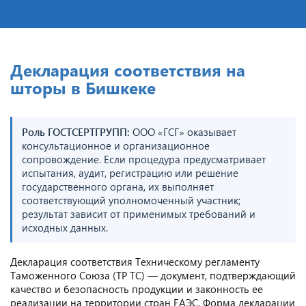
Декларация соответствия на
шторы в Бишкеке
Роль ГОСТСЕРТГРУПП:
ООО «ГСГ» оказывает
консультационное и организационное
сопровождение. Если процедура предусматривает
испытания, аудит, регистрацию или решение
государственного органа, их выполняет
соответствующий уполномоченный участник;
результат зависит от применимых требований и
исходных данных.
Декларация соответствия Техническому регламенту
Таможенного Союза (ТР ТС) — документ, подтверждающий
качество и безопасность продукции и законность ее
реализации на территории стран ЕАЭС. Форма декларации