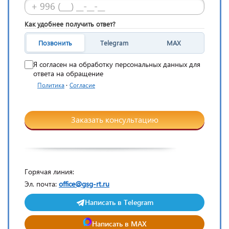
Как удобнее получить ответ?
Позвонить
Telegram
MAX
Я согласен на обработку персональных данных для
ответа на обращение
·
Политика
Согласие
Заказать консультацию
Горячая линия:
Эл. почта:
office@gsg-rt.ru
Написать в Telegram
Написать в MAX