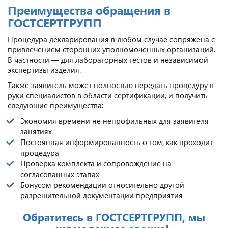
Преимущества обращения в
ГОСТСЕРТГРУПП
Процедура декларирования в любом случае сопряжена с
привлечением сторонних уполномоченных организаций.
В частности — для лабораторных тестов и независимой
экспертизы изделия.
Также заявитель может полностью передать процедуру в
руки специалистов в области сертификации, и получить
следующие преимущества:
Экономия времени не непрофильных для заявителя
занятиях
Постоянная информированность о том, как проходит
процедура
Проверка комплекта и сопровождение на
согласованных этапах
Бонусом рекомендации относительно другой
разрешительной документации предприятия
Обратитесь в ГОСТСЕРТГРУПП, мы