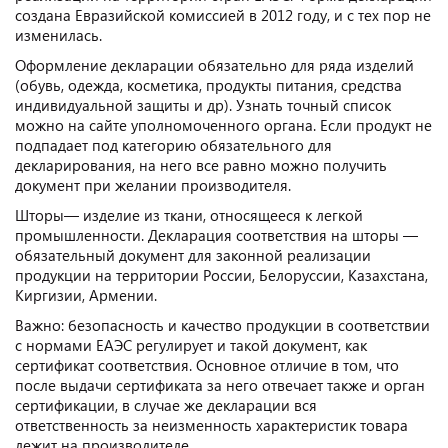
создана Евразийской комиссией в 2012 году, и с тех пор не
изменилась.
Оформление декларации обязательно для ряда изделий
(обувь, одежда, косметика, продукты питания, средства
индивидуальной защиты и др). Узнать точный список
можно на сайте уполномоченного органа. Если продукт не
подпадает под категорию обязательного для
декларирования, на него все равно можно получить
документ при желании производителя.
Шторы— изделие из ткани, относящееся к легкой
промышленности. Декларация соответствия на шторы —
обязательный документ для законной реализации
продукции на территории России, Белоруссии, Казахстана,
Киргизии, Армении.
Важно: безопасность и качество продукции в соответствии
с нормами ЕАЭС регулирует и такой документ, как
сертификат соответствия. Основное отличие в том, что
после выдачи сертификата за него отвечает также и орган
сертификации, в случае же декларации вся
ответственность за неизменность характеристик товара
лежит на производителе.