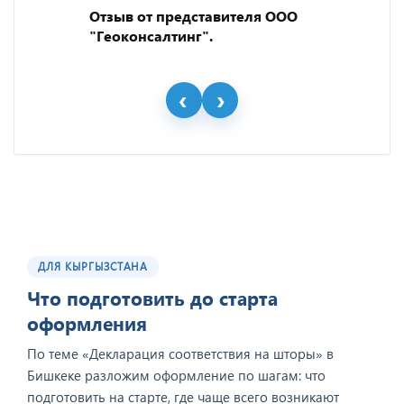
Отзыв от представителя ООО
"Геоконсалтинг".
ДЛЯ КЫРГЫЗСТАНА
Что подготовить до старта
оформления
По теме «Декларация соответствия на шторы» в
Бишкеке разложим оформление по шагам: что
подготовить на старте, где чаще всего возникают