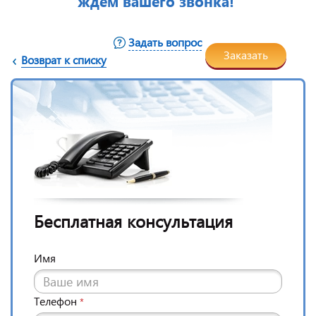
ждем вашего звонка!
Задать вопрос
Заказать
Возврат к списку
Бесплатная консультация
Имя
Телефон
*