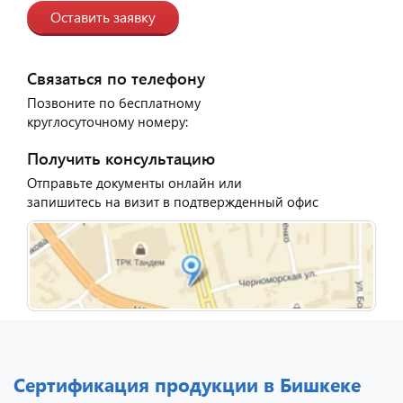
Оставить заявку
Связаться по телефону
Позвоните по бесплатному
круглосуточному номеру:
Получить консультацию
Отправьте документы онлайн или
запишитесь на визит в подтвержденный офис
Сертификация продукции в Бишкеке