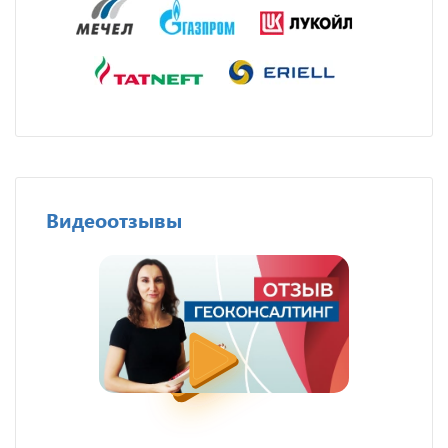
Видеоотзывы