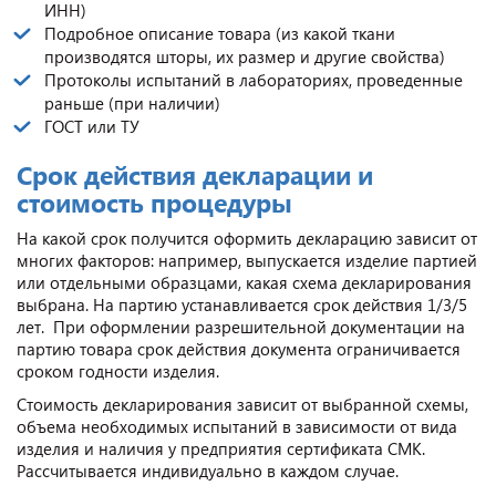
ИНН)
Подробное описание товара (из какой ткани
производятся шторы, их размер и другие свойства)
Протоколы испытаний в лабораториях, проведенные
раньше (при наличии)
ГОСТ или ТУ
Срок действия декларации и
стоимость процедуры
На какой срок получится оформить декларацию зависит от
многих факторов: например, выпускается изделие партией
или отдельными образцами, какая схема декларирования
выбрана. На партию устанавливается срок действия 1/3/5
лет. При оформлении разрешительной документации на
партию товара срок действия документа ограничивается
сроком годности изделия.
Стоимость декларирования зависит от выбранной схемы,
объема необходимых испытаний в зависимости от вида
изделия и наличия у предприятия сертификата СМК.
Рассчитывается индивидуально в каждом случае.