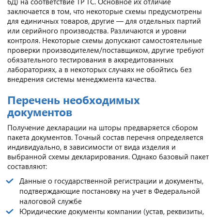
6Д) на соответствие ТР ТС. Основное их отличие
заключается в том, что некоторые схемы предусмотрены
для единичных товаров, другие — для отдельных партий
или серийного производства. Различаются и уровни
контроля. Некоторые схемы допускают самостоятельные
проверки производителем/поставщиком, другие требуют
обязательного тестирования в аккредитованных
лабораториях, а в некоторых случаях не обойтись без
внедрения системы менеджмента качества.
Перечень необходимых
документов
Получение декларации на шторы предваряется сбором
пакета документов. Точный состав перечня определяется
индивидуально, в зависимости от вида изделия и
выбранной схемы декларирования. Однако базовый пакет
составляют:
Данные о государственной регистрации и документы,
подтверждающие постановку на учет в Федеральной
налоговой службе
Юридические документы компании (устав, реквизиты,