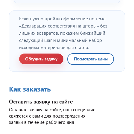
Если нужно пройти оформление по теме
«Декларация соответствия на шторы» без
лишних возвратов, покажем ближайший
следующий шаг и минимальный набор
исходных материалов для старта.
Обсудить задачу
Посмотреть цены
Как заказать
Оставить заявку на сайте
Оставьте заявку на сайте, наш специалист
свяжется с вами для подтверждения
заявки в течение рабочего дня