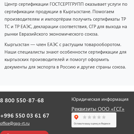
Центр сертификации ГОСТСЕРТГРУПП оказывает услуги по
сертификации продукции в Кыргызстане. Помогаем
производителям и импортёрам получить сертификаты ТР
ТС и ТР ЕАЭС, декларации соответствия, СГР для выхода на
рынки Евразийского экономического союза.
Кыргызстан — член ЕАЭС с растущим товарооборотом.
Наши специалисты знают особенности сертификации для
кыргызских производителей и помогут оформить
документы для экспорта в Россию и другие страны союза.
Юридическая информация
8 800 550-87-68
Реквизиты ООО «ГСГ»
+996 550 03 61 67
office@gsg-rt.ru