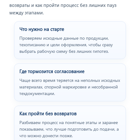
возвраты и как пройти процесс без лишних пауз
между этапами.
Что нужно на старте
Проверяем исходные данные по продукции,
техописанию и цели оформления, чтобы сразу
выбрать рабочую схему без лишних гипотез.
Где тормозится согласование
Чаще всего время теряется на неполных исходных
материалах, спорной маркировке и несобранной
техдокументации.
Как пройти без возвратов
Разбиваем процесс на понятные этапы и заранее
показываем, что лучше подготовить до подачи, а
что можно донести позже.