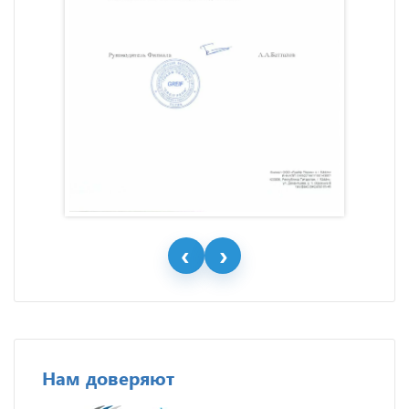
Нам доверяют