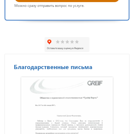
Можно сразу отправить вопрос по услуге.
Благодарственные письма