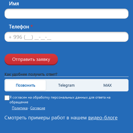
Имя
Телефон
*
Отправить заявку
Как удобнее получить ответ?
Позвонить
Telegram
MAX
Я согласен на обработку персональных данных для ответа на
обращение
Политика
·
Согласие
Смотреть примеры работ в нашем
видео-блоге