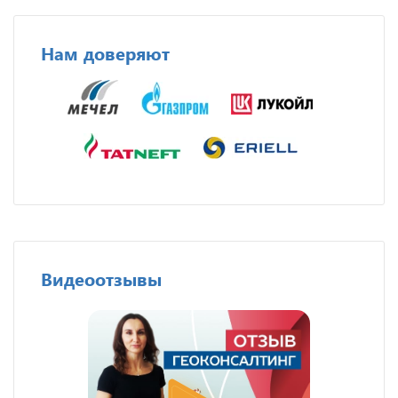
Нам доверяют
Видеоотзывы