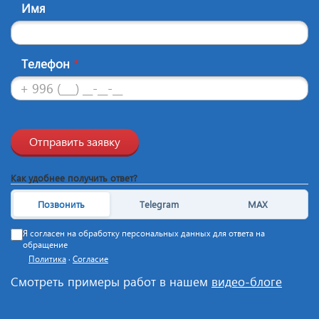
Имя
Телефон
*
Отправить заявку
Как удобнее получить ответ?
Позвонить
Telegram
MAX
Я согласен на обработку персональных данных для ответа на
обращение
Политика
·
Согласие
Смотреть примеры работ в нашем
видео-блоге