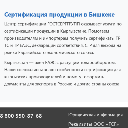
Сертификация продукции в Бишкеке
Центр сертификации ГОСТСЕРТГРУПП оказывает услуги по
сертификации продукции в Кыргызстане. Помогаем
производителям и импортёрам получить сертификаты ТР
ТС и ТР ЕАЭС, декларации соответствия, СГР для выхода на
рынки Евразийского экономического союза.
Кыргызстан — член ЕАЭС с растущим товарооборотом.
Наши специалисты знают особенности сертификации для
кыргызских производителей и помогут оформить
документы для экспорта в Россию и другие страны союза.
Юридическая информация
8 800 550-87-68
Реквизиты ООО «ГСГ»