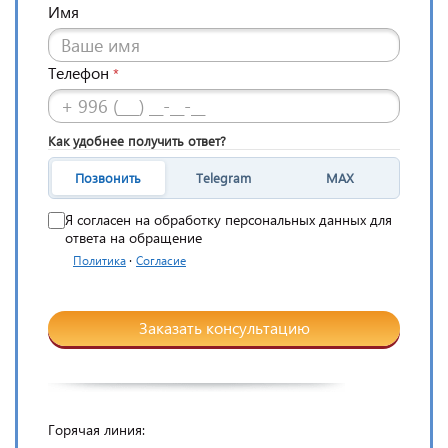
Имя
Телефон
*
Как удобнее получить ответ?
Позвонить
Telegram
MAX
Я согласен на обработку персональных данных для
ответа на обращение
·
Политика
Согласие
Заказать консультацию
Горячая линия: