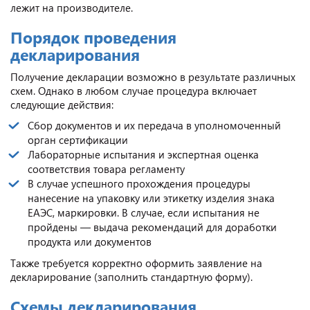
лежит на производителе.
Порядок проведения
декларирования
Получение декларации возможно в результате различных
схем. Однако в любом случае процедура включает
следующие действия:
Сбор документов и их передача в уполномоченный
орган сертификации
Лабораторные испытания и экспертная оценка
соответствия товара регламенту
В случае успешного прохождения процедуры
нанесение на упаковку или этикетку изделия знака
ЕАЭС, маркировки. В случае, если испытания не
пройдены — выдача рекомендаций для доработки
продукта или документов
Также требуется корректно оформить заявление на
декларирование (заполнить стандартную форму).
Схемы декларирования