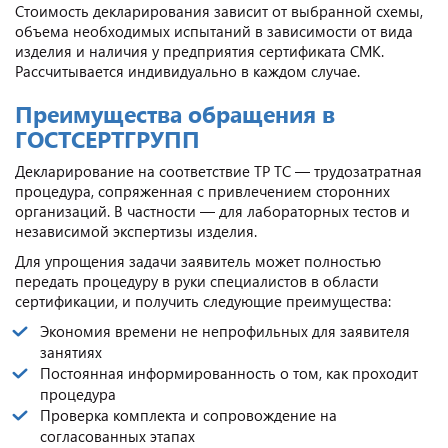
Стоимость декларирования зависит от выбранной схемы,
объема необходимых испытаний в зависимости от вида
изделия и наличия у предприятия сертификата СМК.
Рассчитывается индивидуально в каждом случае.
Преимущества обращения в
ГОСТСЕРТГРУПП
Декларирование на соответствие ТР ТС — трудозатратная
процедура, сопряженная с привлечением сторонних
организаций. В частности — для лабораторных тестов и
независимой экспертизы изделия.
Для упрощения задачи заявитель может полностью
передать процедуру в руки специалистов в области
сертификации, и получить следующие преимущества:
Экономия времени не непрофильных для заявителя
занятиях
Постоянная информированность о том, как проходит
процедура
Проверка комплекта и сопровождение на
согласованных этапах