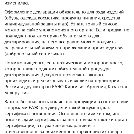
изменилась.
Оформление декларации обязательно для ряда изделий
(обувь, одежда, косметика, продукты питания, средства
индивидуальной защиты и др). Узнать точный список
можно на сайте уполномоченного органа. Если продукт не
подпадает под категорию обязательного для
декларирования, на него все равно можно получить
разрешительный документ при желании производителя
(добровольный сертификат).
Помимо пищевого, есть техническое и моторное масло,
которое также подлежит обязательной процедуре
декларирования. Документ позволяет законно
производить и реализовывать изделие на территории
России и других стран ЕАЭС: Киргизия, Армения, Казахстан,
Белоруссия.
Важно: безопасность и качество продукции в соответствии
с нормами ЕАЭС регулирует и такой документ, как
сертификат соответствия. Основное отличие в том, что
после выдачи сертификата за него отвечает также и орган
сертификации, в случае же декларации вся
ответственность за неизменность характеристик товара