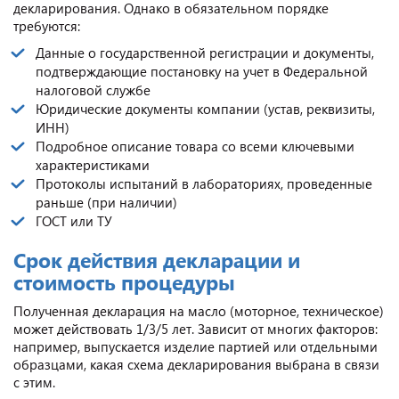
декларирования. Однако в обязательном порядке
требуются:
Данные о государственной регистрации и документы,
подтверждающие постановку на учет в Федеральной
налоговой службе
Юридические документы компании (устав, реквизиты,
ИНН)
Подробное описание товара со всеми ключевыми
характеристиками
Протоколы испытаний в лабораториях, проведенные
раньше (при наличии)
ГОСТ или ТУ
Срок действия декларации и
стоимость процедуры
Полученная декларация на масло (моторное, техническое)
может действовать 1/3/5 лет. Зависит от многих факторов:
например, выпускается изделие партией или отдельными
образцами, какая схема декларирования выбрана в связи
с этим.