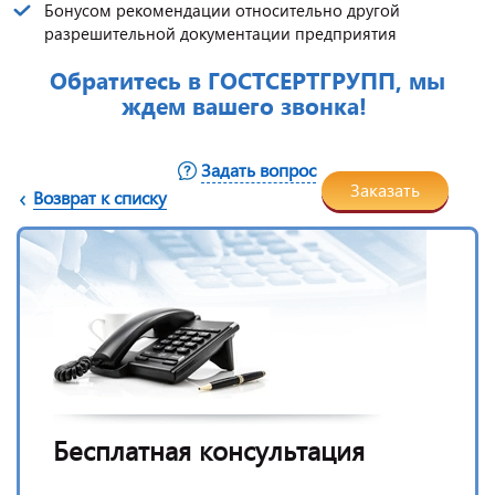
Бонусом рекомендации относительно другой
разрешительной документации предприятия
Обратитесь в ГОСТСЕРТГРУПП, мы
ждем вашего звонка!
Задать вопрос
Заказать
Возврат к списку
Бесплатная консультация