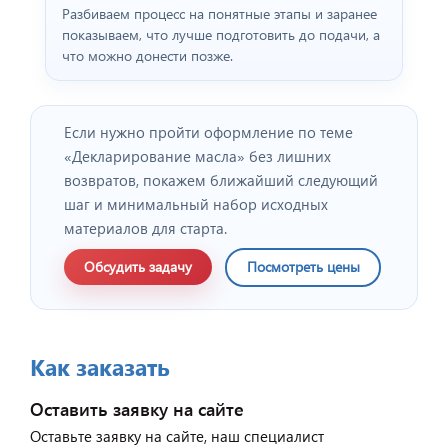
Разбиваем процесс на понятные этапы и заранее
показываем, что лучше подготовить до подачи, а
что можно донести позже.
Если нужно пройти оформление по теме
«Декларирование масла» без лишних
возвратов, покажем ближайший следующий
шаг и минимальный набор исходных
материалов для старта.
Обсудить задачу
Посмотреть цены
Как заказать
Оставить заявку на сайте
Оставьте заявку на сайте, наш специалист