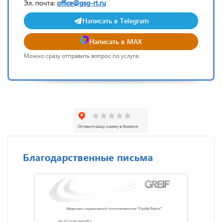
Эл. почта:
office@gsg-rt.ru
Написать в Telegram
Написать в MAX
Можно сразу отправить вопрос по услуге.
Благодарственные письма