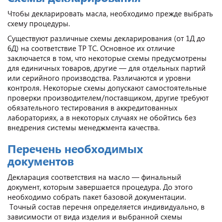
Чтобы декларировать масла, необходимо прежде выбрать
схему процедуры.
Существуют различные схемы декларирования (от 1Д до
6Д) на соответствие ТР ТС. Основное их отличие
заключается в том, что некоторые схемы предусмотрены
для единичных товаров, другие — для отдельных партий
или серийного производства. Различаются и уровни
контроля. Некоторые схемы допускают самостоятельные
проверки производителем/поставщиком, другие требуют
обязательного тестирования в аккредитованных
лабораториях, а в некоторых случаях не обойтись без
внедрения системы менеджмента качества.
Перечень необходимых
документов
Декларация соответствия на масло — финальный
документ, которым завершается процедура. До этого
необходимо собрать пакет базовой документации.
Точный состав перечня определяется индивидуально, в
зависимости от вида изделия и выбранной схемы