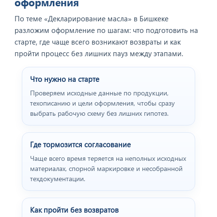
оформления
По теме «Декларирование масла» в Бишкеке
разложим оформление по шагам: что подготовить на
старте, где чаще всего возникают возвраты и как
пройти процесс без лишних пауз между этапами.
Что нужно на старте
Проверяем исходные данные по продукции,
техописанию и цели оформления, чтобы сразу
выбрать рабочую схему без лишних гипотез.
Где тормозится согласование
Чаще всего время теряется на неполных исходных
материалах, спорной маркировке и несобранной
техдокументации.
Как пройти без возвратов