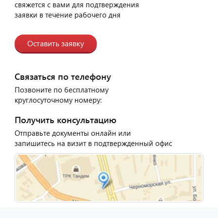
свяжется с вами для подтверждения
заявки в течение рабочего дня
Оставить заявку
Связаться по телефону
Позвоните по бесплатному
круглосуточному номеру:
Получить консультацию
Отправьте документы онлайн или
запишитесь на визит в подтвержденный офис