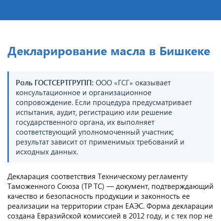
Декларирование масла в Бишкеке
Роль ГОСТСЕРТГРУПП:
ООО «ГСГ» оказывает
консультационное и организационное
сопровождение. Если процедура предусматривает
испытания, аудит, регистрацию или решение
государственного органа, их выполняет
соответствующий уполномоченный участник;
результат зависит от применимых требований и
исходных данных.
Декларация соответствия Техническому регламенту
Таможенного Союза (ТР ТС) — документ, подтверждающий
качество и безопасность продукции и законность ее
реализации на территории стран ЕАЭС. Форма декларации
создана Евразийской комиссией в 2012 году, и с тех пор не