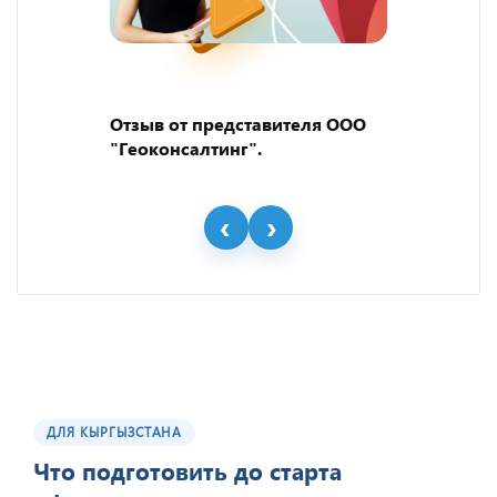
Отзыв от представителя ООО
"Геоконсалтинг".
ДЛЯ КЫРГЫЗСТАНА
Что подготовить до старта