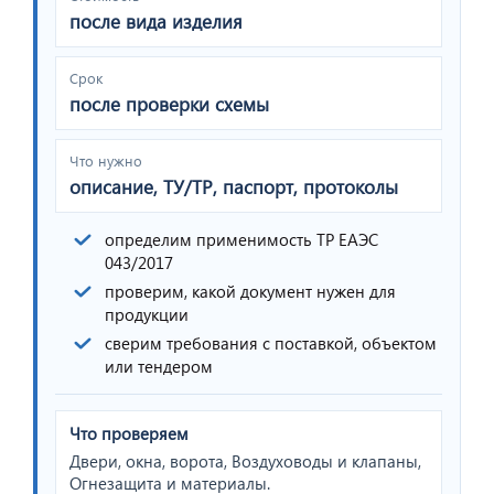
после вида изделия
Срок
после проверки схемы
Что нужно
описание, ТУ/ТР, паспорт, протоколы
определим применимость ТР ЕАЭС
043/2017
проверим, какой документ нужен для
продукции
сверим требования с поставкой, объектом
или тендером
Что проверяем
Двери, окна, ворота, Воздуховоды и клапаны,
Огнезащита и материалы.