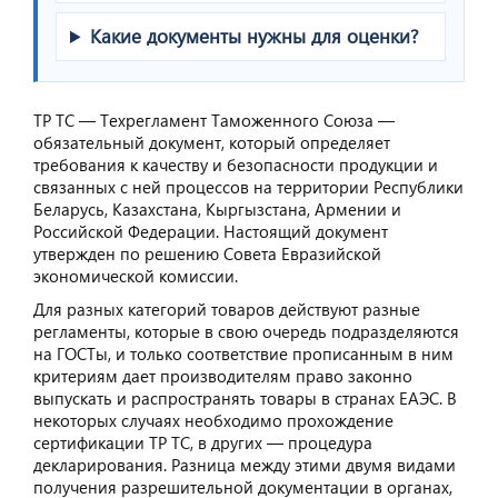
Какие документы нужны для оценки?
ТР ТС — Техрегламент Таможенного Союза —
обязательный документ, который определяет
требования к качеству и безопасности продукции и
связанных с ней процессов на территории Республики
Беларусь, Казахстана, Кыргызстана, Армении и
Российской Федерации. Настоящий документ
утвержден по решению Совета Евразийской
экономической комиссии.
Для разных категорий товаров действуют разные
регламенты, которые в свою очередь подразделяются
на ГОСТы, и только соответствие прописанным в ним
критериям дает производителям право законно
выпускать и распространять товары в странах ЕАЭС. В
некоторых случаях необходимо прохождение
сертификации ТР ТС, в других — процедура
декларирования. Разница между этими двумя видами
получения разрешительной документации в органах,