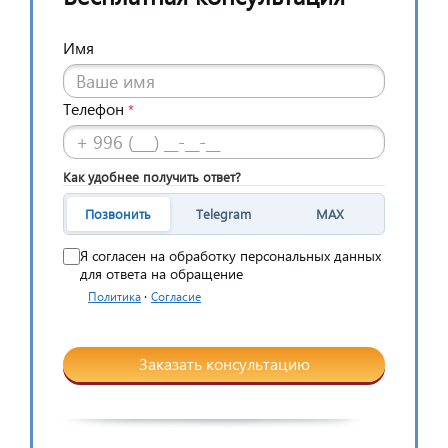
Имя
Телефон
*
Как удобнее получить ответ?
Позвонить
Telegram
MAX
Я согласен на обработку персональных данных
для ответа на обращение
·
Политика
Согласие
Заказать консультацию