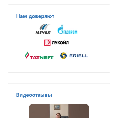
Нам доверяют
Видеоотзывы