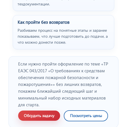
техдокументации.
Как пройти без возвратов
Разбиваем процесс на понятные этапы и заранее
показываем, что лучше подготовить до подачи, а
что можно донести позже.
Отзыв от представителя
"ПРОФПЛАСТМЕТАЛЛ".
Если нужно пройти оформление по теме «ТР
ЕАЭС 043/2017 «О требованиях к средствам
обеспечения пожарной безопасности и
пожаротушения»» без лишних возвратов,
покажем ближайший следующий шаг и
минимальный набор исходных материалов
для старта.
Обсудить задачу
Посмотреть цены