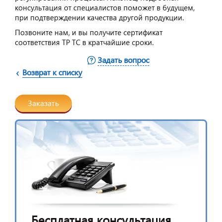
консультация от специалистов поможет в будущем,
при подтверждении качества другой продукции.
Позвоните нам, и вы получите сертификат
соответствия ТР ТС в кратчайшие сроки.
Задать вопрос
Возврат к списку
Заказать
Бесплатная консультация