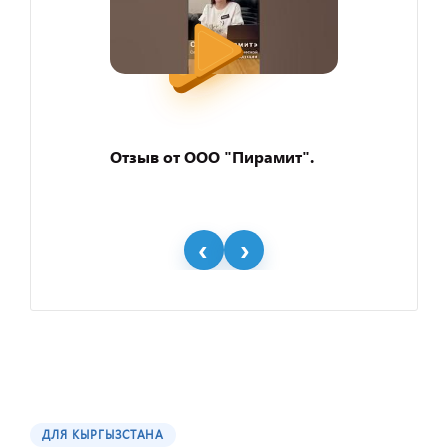
Отзыв от ООО "Пирамит".
ДЛЯ КЫРГЫЗСТАНА
Отзыв от представителя