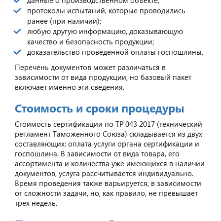
протоколы испытаний, которые проводились
ранее (при наличии);
любую другую информацию, доказывающую
качество и безопасность продукции;
доказательство проведенной оплаты госпошлины.
Перечень документов может различаться в
зависимости от вида продукции, но базовый пакет
включает именно эти сведения.
Стоимость и сроки процедуры
Стоимость сертификации по ТР 043 2017 (технический
регламент Таможенного Союза) складывается из двух
составляющих: оплата услуги органа сертификации и
госпошлина. В зависимости от вида товара, его
ассортимента и количества уже имеющихся в наличии
документов, услуга рассчитывается индивидуально.
Время проведения также варьируется, в зависимости
от сложности задачи, но, как правило, не превышает
трех недель.