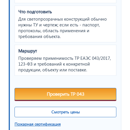
Что подготовить
Для светопрозрачных конструкций обычно
нужны ТУ и чертеж; если есть - паспорт,
протоколы, область применения и
требования объекта.
Маршрут
Проверяем применимость ТР ЕАЭС 043/2017,
123-ФЗ и требований к конкретной
продукции, объекту или поставке.
Проверить ТР 043
Смотреть цены
Пожарная сертификация