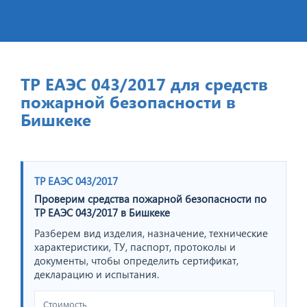
ТР ЕАЭС 043/2017 для средств
пожарной безопасности в
Бишкеке
ТР ЕАЭС 043/2017
Проверим средства пожарной безопасности по
ТР ЕАЭС 043/2017 в Бишкеке
Разберем вид изделия, назначение, технические
характеристики, ТУ, паспорт, протоколы и
документы, чтобы определить сертификат,
декларацию и испытания.
Стоимость