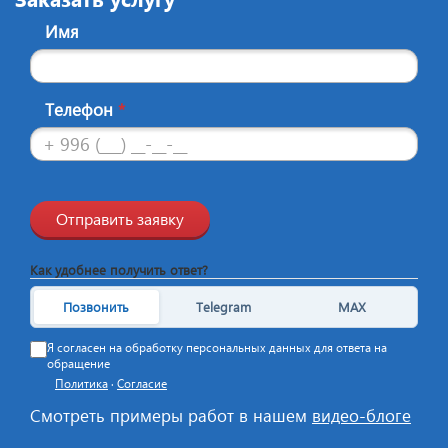
Имя
Телефон
*
Отправить заявку
Как удобнее получить ответ?
Позвонить
Telegram
MAX
Я согласен на обработку персональных данных для ответа на
обращение
Политика
·
Согласие
Смотреть примеры работ в нашем
видео-блоге