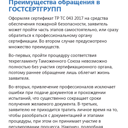
Преимущества обращения в
ГОСТСЕРТГРУПП
Оформляя сертификат ТР ТС 043 2017 на средства
обеспечения пожарной безопасности, заявитель
может пройти часть этапов самостоятельно, или сразу
обратиться к профессиональному органу
сертификации. Во втором случае предусмотрено
множество преимуществ.
Во-первых, пройти процедуру соответствия
техрегламенту Таможенного Союза невозможно
полностью без участия сертификационного органа,
поэтому раннее обращение лишь облегчит жизнь
заявителя.
Во-вторых, привлечение профессионалов исключает
ошибки при подаче документов и прохождении
испытаний, что существенно сокращает сроки
получения желаемого документа. В-третьих,
заявителю не приходится тратить личное время на то,
чтобы разобраться с документацией и этапами
процедуры, при этом он принимает участие в
регулировании процесса. Наконец, подробная