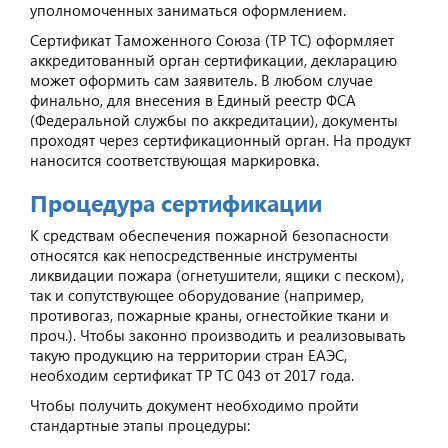
уполномоченных заниматься оформлением.
Сертификат Таможенного Союза (ТР ТС) оформляет
аккредитованный орган сертификации, декларацию
может оформить сам заявитель. В любом случае
финально, для внесения в Единый реестр ФСА
(Федеральной службы по аккредитации), документы
проходят через сертификационный орган. На продукт
наносится соответствующая маркировка.
Процедура сертификации
К средствам обеспечения пожарной безопасности
относятся как непосредственные инструменты
ликвидации пожара (огнетушители, ящики с песком),
так и сопутствующее оборудование (например,
противогаз, пожарные краны, огнестойкие ткани и
проч.). Чтобы законно производить и реализовывать
такую продукцию на территории стран ЕАЭС,
необходим сертификат ТР ТС 043 от 2017 года.
Чтобы получить документ необходимо пройти
стандартные этапы процедуры: