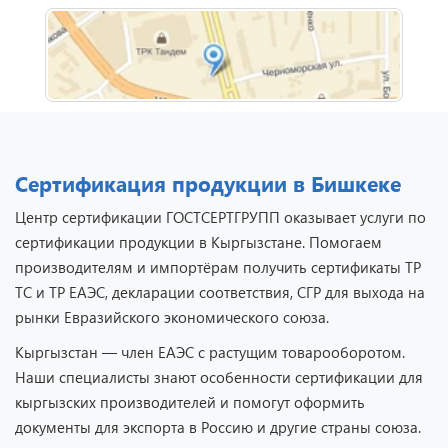
Сертификация продукции в Бишкеке
Центр сертификации ГОСТСЕРТГРУПП оказывает услуги по
Отзыв от представителя
сертификации продукции в Кыргызстане. Помогаем
кафе "Весна".
производителям и импортёрам получить сертификаты ТР
ТС и ТР ЕАЭС, декларации соответствия, СГР для выхода на
рынки Евразийского экономического союза.
Кыргызстан — член ЕАЭС с растущим товарооборотом.
Наши специалисты знают особенности сертификации для
кыргызских производителей и помогут оформить
документы для экспорта в Россию и другие страны союза.