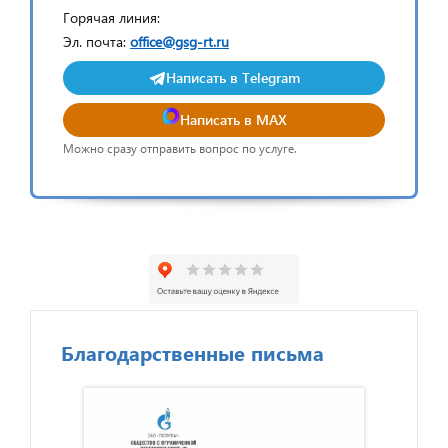
Горячая линия:
Эл. почта:
office@gsg-rt.ru
Написать в Telegram
Написать в MAX
Можно сразу отправить вопрос по услуге.
Благодарственные письма