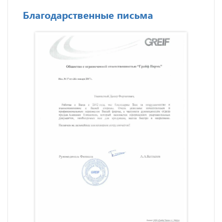
Благодарственные письма