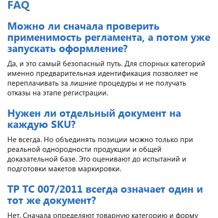
FAQ
Можно ли сначала проверить
применимость регламента, а потом уже
запускать оформление?
Да, и это самый безопасный путь. Для спорных категорий
именно предварительная идентификация позволяет не
переплачивать за лишние процедуры и не получать
отказы на этапе регистрации.
Нужен ли отдельный документ на
каждую SKU?
Не всегда. Но объединять позиции можно только при
реальной однородности продукции и общей
доказательной базе. Это оценивают до испытаний и
подготовки макетов маркировки.
ТР ТС 007/2011 всегда означает один и
тот же документ?
Нет. Сначала определяют товарную категорию и форму