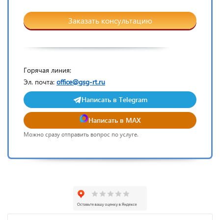
Заказать консультацию
Горячая линия:
Эл. почта:
office@gsg-rt.ru
Написать в Telegram
Написать в MAX
Можно сразу отправить вопрос по услуге.