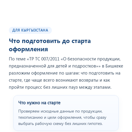
ДЛЯ КЫРГЫЗСТАНА
Что подготовить до старта
оформления
По теме «ТР ТС 007/2011 «О безопасности продукции,
предназначенной для детей и подростков»» в Бишкеке
разложим оформление по шагам: что подготовить на
старте, где чаще всего возникают возвраты и как
пройти процесс без лишних пауз между этапами.
Что нужно на старте
Проверяем исходные данные по продукции,
техописанию и цели оформления, чтобы сразу
выбрать рабочую схему без лишних гипотез.