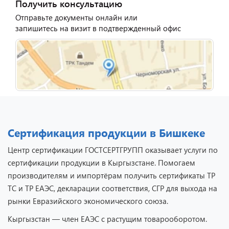
Получить консультацию
Отправьте документы онлайн или
запишитесь на визит в подтвержденный офис
Сертификация продукции в Бишкеке
Центр сертификации ГОСТСЕРТГРУПП оказывает услуги по
сертификации продукции в Кыргызстане. Помогаем
производителям и импортёрам получить сертификаты ТР
ТС и ТР ЕАЭС, декларации соответствия, СГР для выхода на
рынки Евразийского экономического союза.
Кыргызстан — член ЕАЭС с растущим товарооборотом.