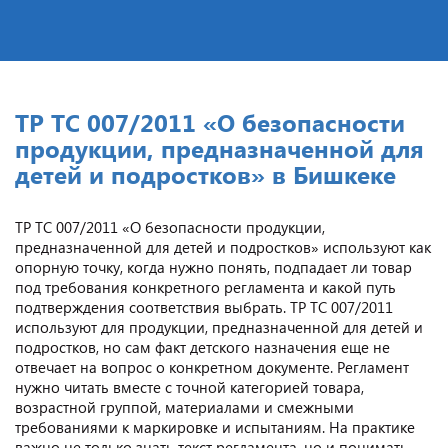
ТР ТС 007/2011 «О безопасности
продукции, предназначенной для
детей и подростков» в Бишкеке
ТР ТС 007/2011 «О безопасности продукции,
предназначенной для детей и подростков» используют как
опорную точку, когда нужно понять, подпадает ли товар
под требования конкретного регламента и какой путь
подтверждения соответствия выбрать. ТР ТС 007/2011
используют для продукции, предназначенной для детей и
подростков, но сам факт детского назначения еще не
отвечает на вопрос о конкретном документе. Регламент
нужно читать вместе с точной категорией товара,
возрастной группой, материалами и смежными
требованиями к маркировке и испытаниям. На практике
важно не только знать текст регламента, но и понимать,