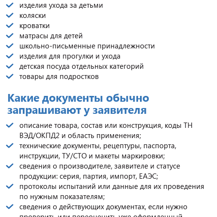
изделия ухода за детьми
коляски
кроватки
матрасы для детей
школьно-письменные принадлежности
изделия для прогулки и ухода
детская посуда отдельных категорий
товары для подростков
Какие документы обычно
запрашивают у заявителя
описание товара, состав или конструкция, коды ТН
ВЭД/ОКПД2 и область применения;
технические документы, рецептуры, паспорта,
инструкции, ТУ/СТО и макеты маркировки;
сведения о производителе, заявителе и статусе
продукции: серия, партия, импорт, ЕАЭС;
протоколы испытаний или данные для их проведения
по нужным показателям;
сведения о действующих документах, если нужно
проверить или переоценить уже оформленный