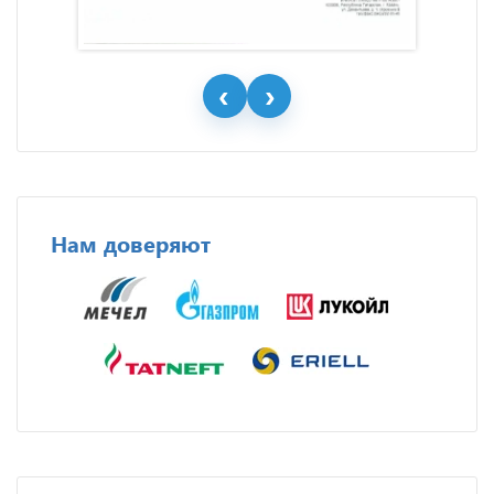
Нам доверяют