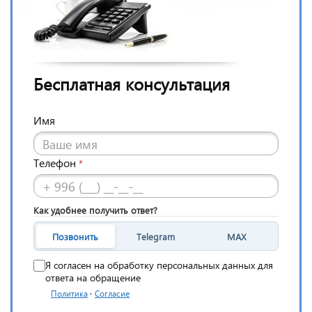
Бесплатная консультация
Имя
Телефон
*
Как удобнее получить ответ?
Позвонить
Telegram
MAX
Я согласен на обработку персональных данных для
ответа на обращение
·
Политика
Согласие