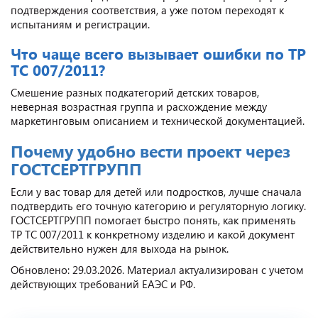
подтверждения соответствия, а уже потом переходят к
испытаниям и регистрации.
Что чаще всего вызывает ошибки по ТР
ТС 007/2011?
Смешение разных подкатегорий детских товаров,
неверная возрастная группа и расхождение между
маркетинговым описанием и технической документацией.
Почему удобно вести проект через
ГОСТСЕРТГРУПП
Если у вас товар для детей или подростков, лучше сначала
подтвердить его точную категорию и регуляторную логику.
ГОСТСЕРТГРУПП помогает быстро понять, как применять
ТР ТС 007/2011 к конкретному изделию и какой документ
действительно нужен для выхода на рынок.
Обновлено: 29.03.2026. Материал актуализирован с учетом
действующих требований ЕАЭС и РФ.