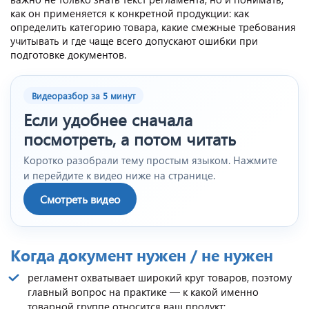
как он применяется к конкретной продукции: как
определить категорию товара, какие смежные требования
учитывать и где чаще всего допускают ошибки при
подготовке документов.
Видеоразбор за 5 минут
Если удобнее сначала
посмотреть, а потом читать
Коротко разобрали тему простым языком. Нажмите
и перейдите к видео ниже на странице.
Смотреть видео
Когда документ нужен / не нужен
регламент охватывает широкий круг товаров, поэтому
главный вопрос на практике — к какой именно
товарной группе относится ваш продукт;