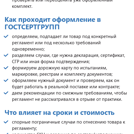
комплект.
Как проходит оформление в
ГОСТСЕРТГРУПП
определяем, подпадает ли товар под конкретный
регламент или под несколько требований
одновременно;
разделяем случаи, где нужна декларация, сертификат,
СГР или иная форма подтверждения;
формируем дорожную карту по испытаниям,
маркировке, реестрам и комплекту документов;
оформляем нужный документ и проверяем, как он
будет работать в реальной поставке или контракте;
даем рекомендации по смежным требованиям, чтобы
регламент не рассматривался в отрыве от практики.
Что влияет на сроки и стоимость
спорные пограничные случаи по отнесению товара к
регламенту;