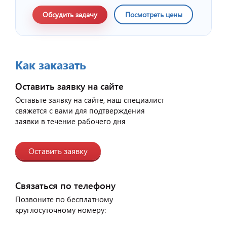
Обсудить задачу
Посмотреть цены
Как заказать
Оставить заявку на сайте
Оставьте заявку на сайте, наш специалист
свяжется с вами для подтверждения
заявки в течение рабочего дня
Оставить заявку
Связаться по телефону
Позвоните по бесплатному
круглосуточному номеру: