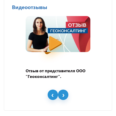
Видеоотзывы
Отзыв от представителя ООО
"Геоконсалтинг".