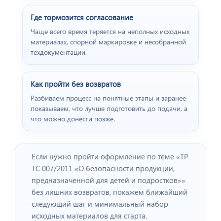
Где тормозится согласование
Чаще всего время теряется на неполных исходных
материалах, спорной маркировке и несобранной
техдокументации.
Как пройти без возвратов
Разбиваем процесс на понятные этапы и заранее
показываем, что лучше подготовить до подачи, а
что можно донести позже.
Если нужно пройти оформление по теме «ТР
ТС 007/2011 «О безопасности продукции,
предназначенной для детей и подростков»»
без лишних возвратов, покажем ближайший
следующий шаг и минимальный набор
исходных материалов для старта.