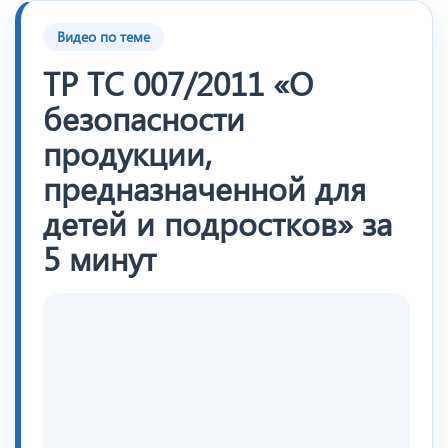
Видео по теме
ТР ТС 007/2011 «О
безопасности
продукции,
предназначенной для
детей и подростков» за
5 минут