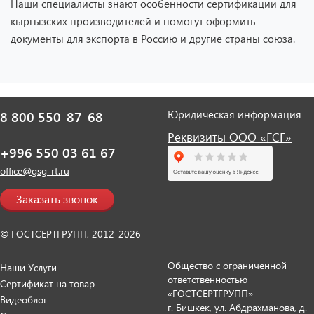
Наши специалисты знают особенности сертификации для
кыргызских производителей и помогут оформить
документы для экспорта в Россию и другие страны союза.
Юридическая информация
8 800 550-87-68
Реквизиты ООО «ГСГ»
+996 550 03 61 67
office@gsg-rt.ru
Заказать звонок
© ГОСТСЕРТГРУПП, 2012-2026
Общество с ограниченной
Наши Услуги
ответственностью
Сертификат на товар
«ГОСТСЕРТГРУПП»
Видеоблог
г. Бишкек, ул. Абдрахманова, д.