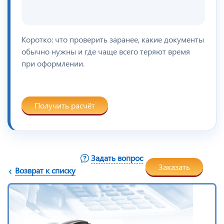
Коротко: что проверить заранее, какие документы
обычно нужны и где чаще всего теряют время
при оформлении.
Получить расчёт
Задать вопрос
Заказать
Возврат к списку