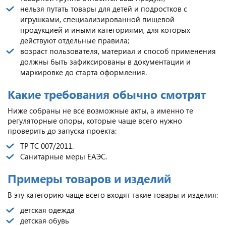
нельзя путать товары для детей и подростков с
игрушками, специализированной пищевой
продукцией и иными категориями, для которых
действуют отдельные правила;
возраст пользователя, материал и способ применения
должны быть зафиксированы в документации и
маркировке до старта оформления.
Какие требования обычно смотрят
Ниже собраны не все возможные акты, а именно те
регуляторные опоры, которые чаще всего нужно
проверить до запуска проекта:
ТР ТС 007/2011.
Санитарные меры ЕАЭС.
Примеры товаров и изделий
В эту категорию чаще всего входят такие товары и изделия:
детская одежда
детская обувь