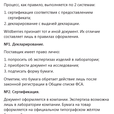
Процесс, как правило, выполняется по 2 системам:
сертификация соответствия с предоставлением
сертификата;
декларирование с выдачей декларации.
Wildberries признаёт тот и иной документ. Их отличие
составляет лишь в правилах оформления.
№1. Декларирование.
Поставщик имеет право лично:
попросить об экспертизах изделий в лаборатории;
приобрести документ на исследования;
подписать форму бумаги.
Отметим, что бумага обретает действие лишь после
законной регистрации в Общем списке ФСА.
№2. Сертификация.
Документ оформляется в компании. Экспертиза возможна
лишь в лаборатории компании. Бумага на товар
оформляется на официальном типографском жёлтом