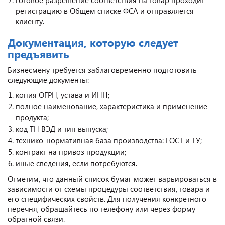
регистрацию в Общем списке ФСА и отправляется
клиенту.
Документация, которую следует
предъявить
Бизнесмену требуется заблаговременно подготовить
следующие документы:
копия ОГРН, устава и ИНН;
полное наименование, характеристика и применение
продукта;
код ТН ВЭД и тип выпуска;
технико-нормативная база производства: ГОСТ и ТУ;
контракт на привоз продукции;
иные сведения, если потребуются.
Отметим, что данный список бумаг может варьироваться в
зависимости от схемы процедуры соответствия, товара и
его специфических свойств. Для получения конкретного
перечня, обращайтесь по телефону или через форму
обратной связи.