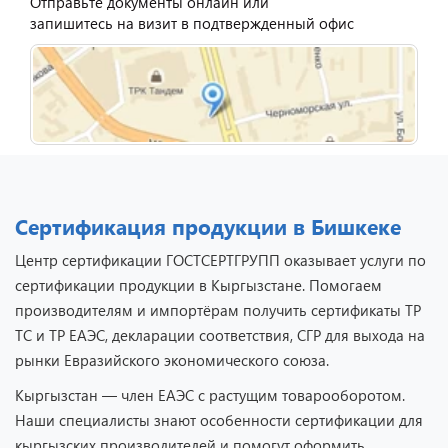
Отправьте документы онлайн или
запишитесь на визит в подтвержденный офис
Сертификация продукции в Бишкеке
Центр сертификации ГОСТСЕРТГРУПП оказывает услуги по
сертификации продукции в Кыргызстане. Помогаем
производителям и импортёрам получить сертификаты ТР
ТС и ТР ЕАЭС, декларации соответствия, СГР для выхода на
рынки Евразийского экономического союза.
Кыргызстан — член ЕАЭС с растущим товарооборотом.
Наши специалисты знают особенности сертификации для
кыргызских производителей и помогут оформить