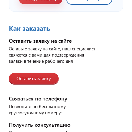
Как заказать
Оставить заявку на сайте
Оставьте заявку на сайте, наш специалист
свяжется с вами для подтверждения
заявки в течение рабочего дня
Оставить заявку
Связаться по телефону
Позвоните по бесплатному
круглосуточному номеру:
Получить консультацию