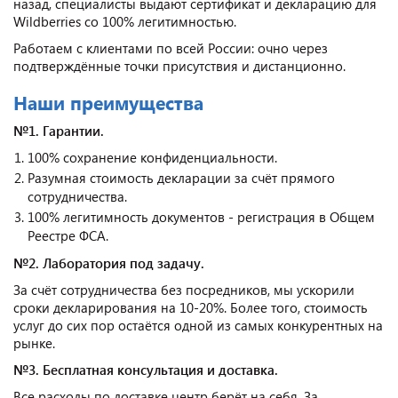
назад, специалисты выдают сертификат и декларацию для
Wildberries со 100% легитимностью.
Работаем с клиентами по всей России: очно через
подтверждённые точки присутствия и дистанционно.
Наши преимущества
№1. Гарантии.
100% сохранение конфиденциальности.
Разумная стоимость декларации за счёт прямого
сотрудничества.
100% легитимность документов - регистрация в Общем
Реестре ФСА.
№2. Лаборатория под задачу.
За счёт сотрудничества без посредников, мы ускорили
сроки декларирования на 10-20%. Более того, стоимость
услуг до сих пор остаётся одной из самых конкурентных на
рынке.
№3. Бесплатная консультация и доставка.
Все расходы по доставке центр берёт на себя. За