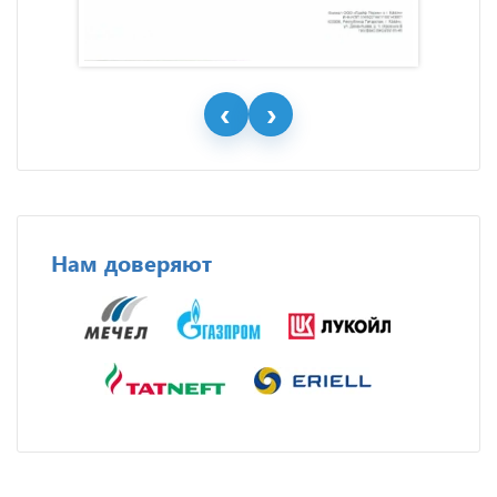
Нам доверяют