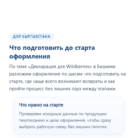
ДЛЯ КЫРГЫЗСТАНА
Что подготовить до старта
оформления
По теме «Декларация для Wildberries» в Бишкеке
разложим оформление по шагам: что подготовить на
старте, где чаще всего возникают возвраты и как
пройти процесс без лишних пауз между этапами.
Что нужно на старте
Проверяем исходные данные по продукции,
техописанию и цели оформления, чтобы сразу
выбрать рабочую схему без лишних гипотез.