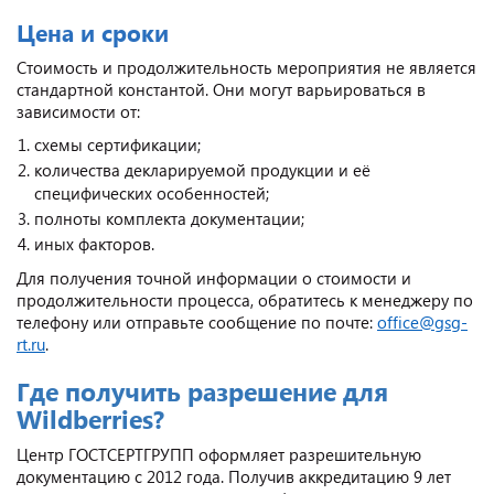
Цена и сроки
Стоимость и продолжительность мероприятия не является
стандартной константой. Они могут варьироваться в
зависимости от:
схемы сертификации;
количества декларируемой продукции и её
специфических особенностей;
полноты комплекта документации;
иных факторов.
Для получения точной информации о стоимости и
продолжительности процесса, обратитесь к менеджеру по
телефону или отправьте сообщение по почте:
office@gsg-
rt.ru
.
Где получить разрешение для
Wildberries?
Центр ГОСТСЕРТГРУПП оформляет разрешительную
документацию с 2012 года. Получив аккредитацию 9 лет