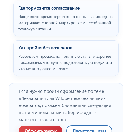
Где тормозится согласование
Чаще всего время теряется на неполных исходных
материалах, спорной маркировке и несобранной
техдокументации.
Как пройти без возвратов
Разбиваем процесс на понятные этапы и заранее
показываем, что лучше подготовить до подачи, а
что можно донести позже.
Если нужно пройти оформление по теме
«Декларация для Wildberries» без лишних
возвратов, покажем ближайший следующий
шаг и минимальный набор исходных
материалов для старта.
Обсудить задачу
Посмотреть цены