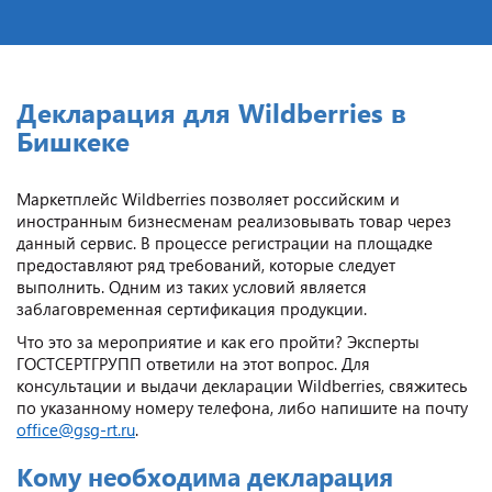
Декларация для Wildberries в
Бишкеке
Маркетплейс Wildberries позволяет российским и
иностранным бизнесменам реализовывать товар через
данный сервис. В процессе регистрации на площадке
предоставляют ряд требований, которые следует
выполнить. Одним из таких условий является
заблаговременная сертификация продукции.
Что это за мероприятие и как его пройти? Эксперты
ГОСТСЕРТГРУПП ответили на этот вопрос. Для
консультации и выдачи декларации Wildberries, свяжитесь
по указанному номеру телефона, либо напишите на почту
office@gsg-rt.ru
.
Кому необходима декларация