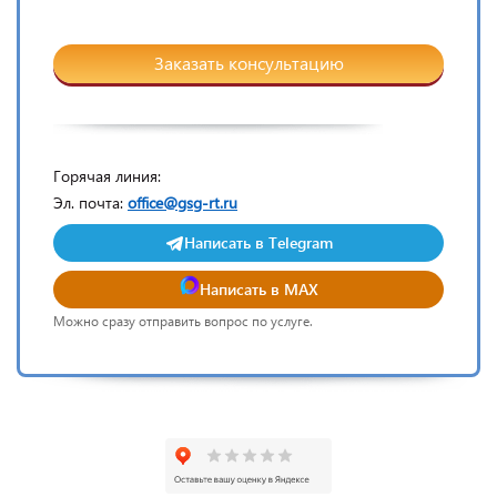
Заказать консультацию
Горячая линия:
Эл. почта:
office@gsg-rt.ru
Написать в Telegram
Написать в MAX
Можно сразу отправить вопрос по услуге.