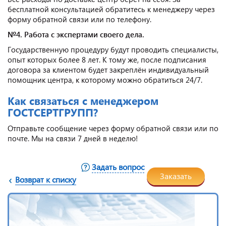
бесплатной консультацией обратитесь к менеджеру через
форму обратной связи или по телефону.
№4. Работа с экспертами своего дела.
Государственную процедуру будут проводить специалисты,
опыт которых более 8 лет. К тому же, после подписания
договора за клиентом будет закреплён индивидуальный
помощник центра, к которому можно обратиться 24/7.
Как связаться с менеджером
ГОСТСЕРТГРУПП?
Отправьте сообщение через форму обратной связи или по
почте. Мы на связи 7 дней в неделю!
Задать вопрос
Заказать
Возврат к списку