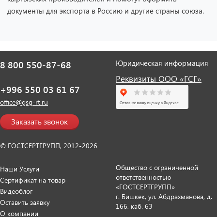
документы для экспорта в Россию и другие страны союза.
Юридическая информация
8 800 550-87-68
Реквизиты ООО «ГСГ»
+996 550 03 61 67
office@gsg-rt.ru
Заказать звонок
© ГОСТСЕРТГРУПП, 2012-2026
Общество с ограниченной
Наши Услуги
ответственностью
Сертификат на товар
«ГОСТСЕРТГРУПП»
Видеоблог
г. Бишкек, ул. Абдрахманова, д.
Оставить заявку
166, каб. 63
О компании