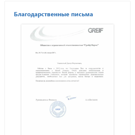
Благодарственные письма