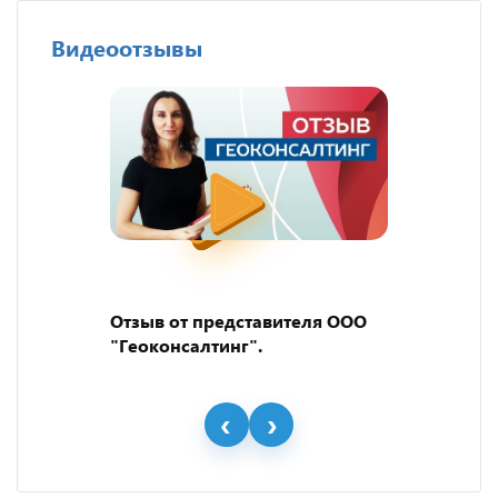
Видеоотзывы
Отзыв от представителя ООО
"Геоконсалтинг".