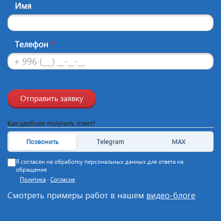
Имя
Телефон
*
Отправить заявку
Как удобнее получить ответ?
Позвонить
Telegram
MAX
Я согласен на обработку персональных данных для ответа на
обращение
Политика
·
Согласие
Смотреть примеры работ в нашем
видео-блоге