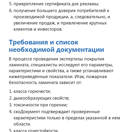
прикрепление сертификата для рекламы;
получение большего доверия потребителей к
производимой продукции, а, следовательно, и
увеличение продаж, и привлечение крупных
клиентов и инвесторов.
Требования и список
необходимой документации
В процессе проведения экспертизы покрытия
ламината, специалисты исследуют его параметры,
характеристики и свойства, а также устанавливают
нижеприведённые показатели. Итак, пожарная
безопасность ламината зависит от:
класса горючести;
дымообразующих свойств;
токсичности при горении;
скоДокумент подтверждает проверенные
характеристики только в пределах указанной в нем
области.
класса огнестойкости.