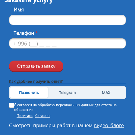
Имя
Телефон
*
Отправить заявку
Как удобнее получить ответ?
Позвонить
Telegram
MAX
Я согласен на обработку персональных данных для ответа на
обращение
Политика
·
Согласие
Смотреть примеры работ в нашем
видео-блоге