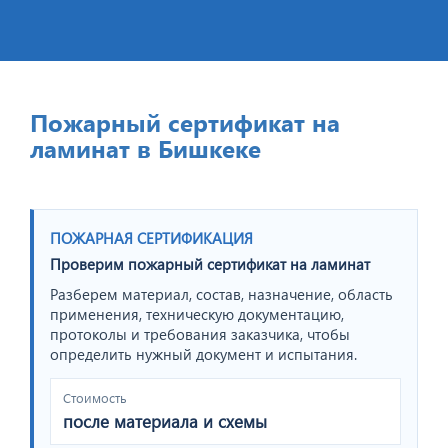
Пожарный сертификат на
ламинат в Бишкеке
ПОЖАРНАЯ СЕРТИФИКАЦИЯ
Проверим пожарный сертификат на ламинат
Разберем материал, состав, назначение, область
применения, техническую документацию,
протоколы и требования заказчика, чтобы
определить нужный документ и испытания.
Стоимость
после материала и схемы