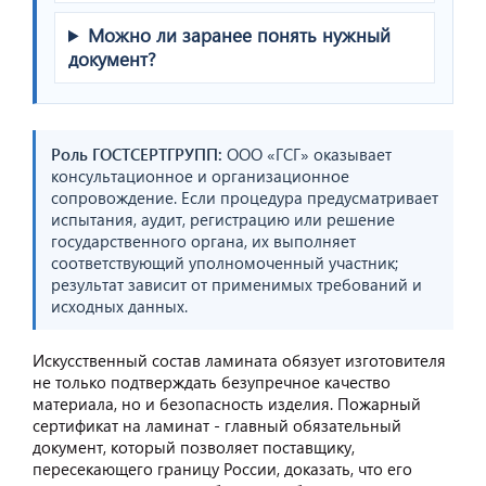
Можно ли заранее понять нужный
документ?
Роль ГОСТСЕРТГРУПП:
ООО «ГСГ» оказывает
консультационное и организационное
сопровождение. Если процедура предусматривает
испытания, аудит, регистрацию или решение
государственного органа, их выполняет
соответствующий уполномоченный участник;
результат зависит от применимых требований и
исходных данных.
Искусственный состав ламината обязует изготовителя
не только подтверждать безупречное качество
материала, но и безопасность изделия. Пожарный
сертификат на ламинат - главный обязательный
документ, который позволяет поставщику,
пересекающего границу России, доказать, что его