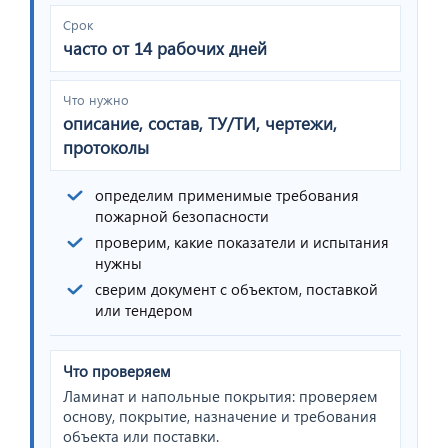
Срок
часто от 14 рабочих дней
Что нужно
описание, состав, ТУ/ТИ, чертежи,
протоколы
определим применимые требования
пожарной безопасности
проверим, какие показатели и испытания
нужны
сверим документ с объектом, поставкой
или тендером
Что проверяем
Ламинат и напольные покрытия: проверяем
основу, покрытие, назначение и требования
объекта или поставки.