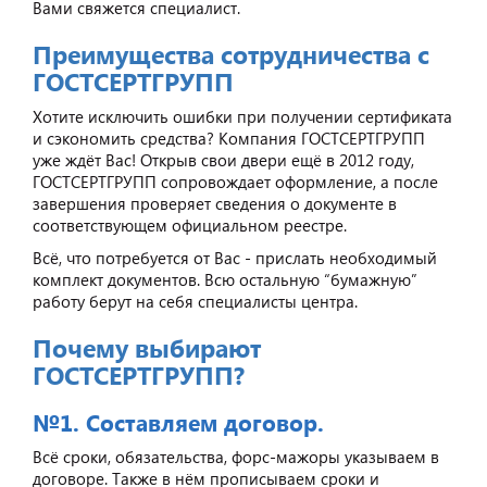
Вами свяжется специалист.
Преимущества сотрудничества с
ГОСТСЕРТГРУПП
Хотите исключить ошибки при получении сертификата
и сэкономить средства? Компания ГОСТСЕРТГРУПП
уже ждёт Вас! Открыв свои двери ещё в 2012 году,
ГОСТСЕРТГРУПП сопровождает оформление, а после
завершения проверяет сведения о документе в
соответствующем официальном реестре.
Всё, что потребуется от Вас - прислать необходимый
комплект документов. Всю остальную “бумажную”
работу берут на себя специалисты центра.
Почему выбирают
ГОСТСЕРТГРУПП?
№1. Составляем договор.
Всё сроки, обязательства, форс-мажоры указываем в
договоре. Также в нём прописываем сроки и