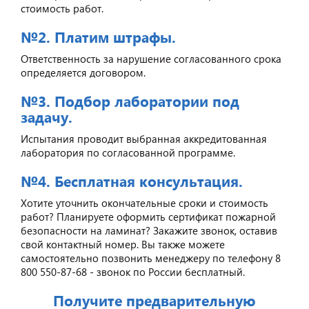
стоимость работ.
№2. Платим штрафы.
Ответственность за нарушение согласованного срока
определяется договором.
№3. Подбор лаборатории под
задачу.
Испытания проводит выбранная аккредитованная
лаборатория по согласованной программе.
№4. Бесплатная консультация.
Хотите уточнить окончательные сроки и стоимость
работ? Планируете оформить сертификат пожарной
безопасности на ламинат? Закажите звонок, оставив
свой контактный номер. Вы также можете
самостоятельно позвонить менеджеру по телефону 8
800 550-87-68 - звонок по России бесплатный.
Получите предварительную