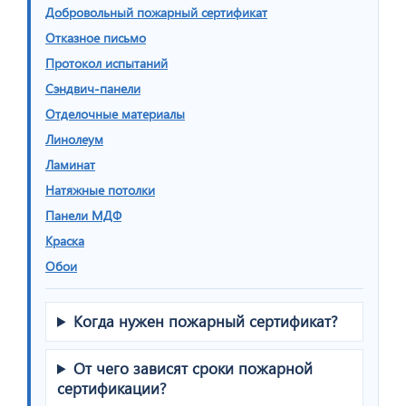
Добровольный пожарный сертификат
Отказное письмо
Протокол испытаний
Сэндвич-панели
Отделочные материалы
Линолеум
Ламинат
Натяжные потолки
Панели МДФ
Краска
Обои
Когда нужен пожарный сертификат?
От чего зависят сроки пожарной
сертификации?