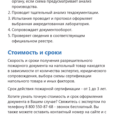
органу, если схема предусматривает анализ
производства.
Проводит тщательный анализ техдокументации.
Испытания проводит и протокол оформляет
выбранная аккредитованная лаборатория.
Сопровождает документооборот.
Проверяет сведения в соответствующем
официальном реестре.
Стоимость и сроки
Скорость и сроки получения разрешительного
пожарного документа на напольный товар находятся
в зависимости от количества экспертиз, юридического
сопровождения, выбора схемы сертификации
напольного товара и иных факторов.
Срок действия пожарной сертификации - от 1 до 3 лет.
Хотите узнать точную стоимость и срок оформления
документа в Вашем случае? Свяжитесь с экспертом по
телефону 8 800 550-87-68 - звонок бесплатный. Вы
также можете оставить контактный номер на сайте и с