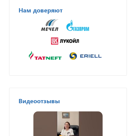
Нам доверяют
Видеоотзывы