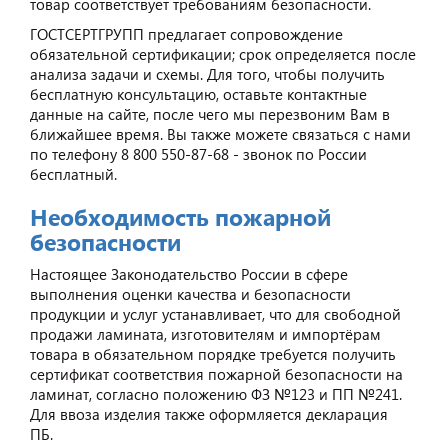
товар соответствует требованиям безопасности.
ГОСТСЕРТГРУПП предлагает сопровождение
обязательной сертификации; срок определяется после
анализа задачи и схемы. Для того, чтобы получить
бесплатную консультацию, оставьте контактные
данные на сайте, после чего мы перезвоним Вам в
ближайшее время. Вы также можете связаться с нами
по телефону 8 800 550-87-68 - звонок по России
бесплатный.
Необходимость пожарной
безопасности
Настоящее Законодательство России в сфере
выполнения оценки качества и безопасности
продукции и услуг устанавливает, что для свободной
продажи ламината, изготовителям и импортёрам
товара в обязательном порядке требуется получить
сертификат соответствия пожарной безопасности на
ламинат, согласно положению ФЗ №123 и ПП №241.
Для ввоза изделия также оформляется декларация
ПБ.