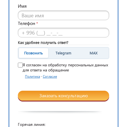
Имя
Телефон
*
Как удобнее получить ответ?
Позвонить
Telegram
MAX
Я согласен на обработку персональных данных
для ответа на обращение
·
Политика
Согласие
Заказать консультацию
Горячая линия: