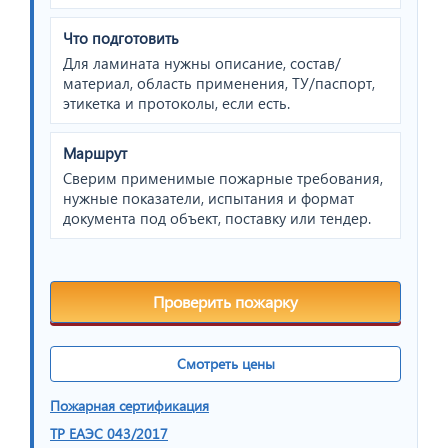
Что подготовить
Для ламината нужны описание, состав/
материал, область применения, ТУ/паспорт,
этикетка и протоколы, если есть.
Маршрут
Сверим применимые пожарные требования,
нужные показатели, испытания и формат
документа под объект, поставку или тендер.
Проверить пожарку
Смотреть цены
Пожарная сертификация
ТР ЕАЭС 043/2017