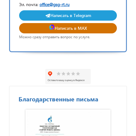
Эл. почта:
office@gsg-rt.ru
Написать в Telegram
Написать в MAX
Можно сразу отправить вопрос по услуге.
Благодарственные письма