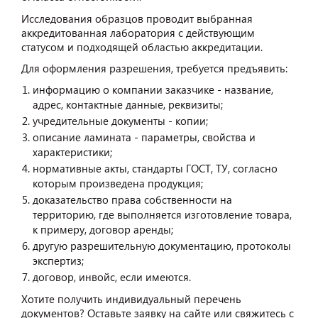
Исследования образцов проводит выбранная
аккредитованная лаборатория с действующим
статусом и подходящей областью аккредитации.
Для оформления разрешения, требуется предъявить:
информацию о компании заказчике - название,
адрес, контактные данные, реквизиты;
учредительные документы - копии;
описание ламината - параметры, свойства и
характеристики;
нормативные акты, стандарты ГОСТ, ТУ, согласно
которым произведена продукция;
доказательство права собственности на
территорию, где выполняется изготовление товара,
к примеру, договор аренды;
другую разрешительную документацию, протоколы
экспертиз;
договор, инвойс, если имеются.
Хотите получить индивидуальный перечень
документов? Оставьте заявку на сайте или свяжитесь с