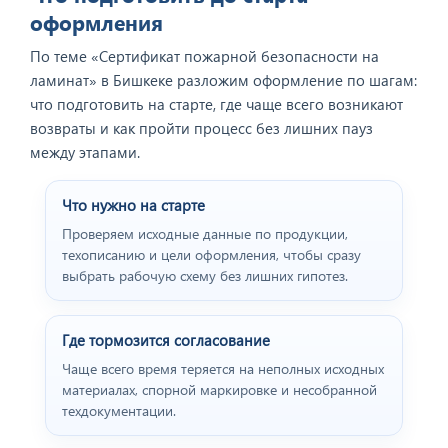
оформления
По теме «Сертификат пожарной безопасности на
ламинат» в Бишкеке разложим оформление по шагам:
что подготовить на старте, где чаще всего возникают
возвраты и как пройти процесс без лишних пауз
между этапами.
Что нужно на старте
Проверяем исходные данные по продукции,
техописанию и цели оформления, чтобы сразу
Отзыв от представителя
выбрать рабочую схему без лишних гипотез.
пивного ресторана
"BEERHOUSE".
Где тормозится согласование
Чаще всего время теряется на неполных исходных
материалах, спорной маркировке и несобранной
техдокументации.