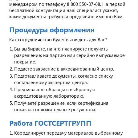
менеджером по телефону 8 800 550-87-68. На первой
бесплатной консультации наш специалист укажет,
какие документы требуется предъявить именно Вам.
Процедура оформления
Как сотрудничество будет выглядеть для Вас?
Вы выбираете, на что планируете получить
разрешение: на партию или серийно выпускаемое
покрытие.
Подаёте заявление в аккредитованный центр.
Подготавливаете документы, согласно списку,
составленному экспертом центра.
Предъявляете образцы в выбранную
аккредитованную лабораторию.
Получаете разрешение, если сертификация
показала положительные результаты.
Работа ГОСТСЕРТГРУПП
Координирует передачу материалов выбранному