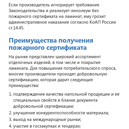
Если производитель игнорирует требование
Законодательства и реализует линолеум без
пожарного сертификата на ламинат, ему грозит
административное наказание согласно КоАП России
ст.14.45.
Преимущества получения
пожарного сертификата
На рынке представлен широкий ассортимент
отделочных изделий, в том числе и покрытие
ламината. Для повышения потребительского спроса,
многие производители проходят добровольную
сертификацию, которая дарит следующие
преимущества:
подтверждение качества напольной продукции и её
специальных свойств в бланке документа
добровольной сертификации;
улучшение конкурентоспособности материала;
выход на международные рынки;
участие в госзакупках и тендерах;