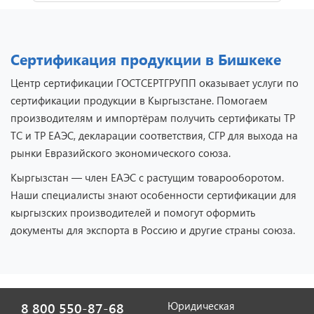
Сертификация продукции в Бишкеке
Центр сертификации ГОСТСЕРТГРУПП оказывает услуги по
сертификации продукции в Кыргызстане. Помогаем
производителям и импортёрам получить сертификаты ТР
ТС и ТР ЕАЭС, декларации соответствия, СГР для выхода на
Отзыв от представителя
рынки Евразийского экономического союза.
кафе "Весна".
Кыргызстан — член ЕАЭС с растущим товарооборотом.
Наши специалисты знают особенности сертификации для
кыргызских производителей и помогут оформить
документы для экспорта в Россию и другие страны союза.
Юридическая
8 800 550-87-68