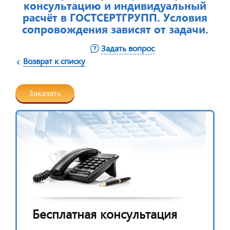
консультацию и индивидуальный
расчёт в ГОСТСЕРТГРУПП.
Условия
сопровождения зависят от задачи.
Задать вопрос
Возврат к списку
Заказать
Бесплатная консультация