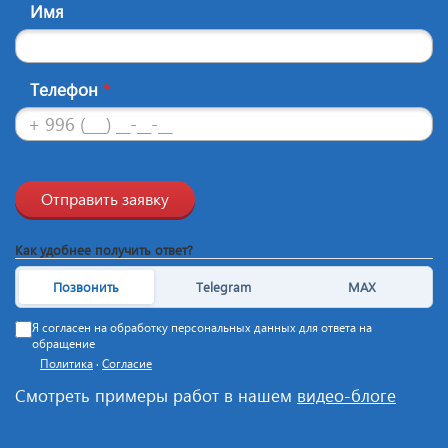
Имя
Телефон
*
Отправить заявку
Как удобнее получить ответ?
Позвонить
Telegram
MAX
Я согласен на обработку персональных данных для ответа на
обращение
Политика
·
Согласие
Смотреть примеры работ в нашем
видео-блоге