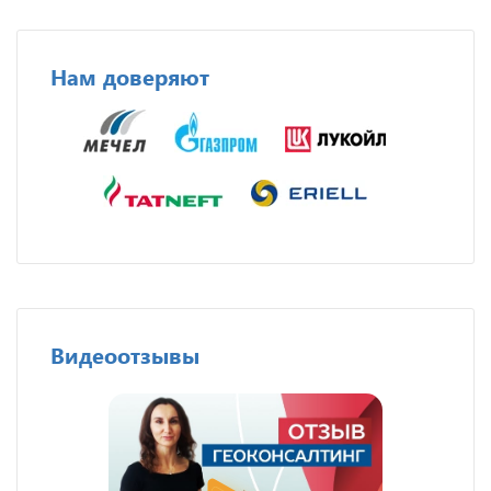
Нам доверяют
Видеоотзывы