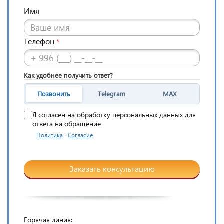
Имя
Телефон
*
Как удобнее получить ответ?
Позвонить
Telegram
MAX
Я согласен на обработку персональных данных для
ответа на обращение
·
Политика
Согласие
Заказать консультацию
Горячая линия: