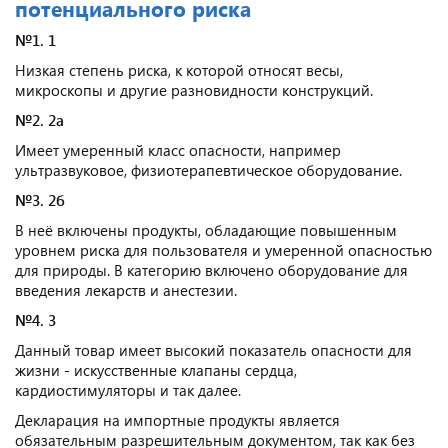
потенциального риска
№1. 1
Низкая степень риска, к которой относят весы,
микроскопы и другие разновидности конструкций.
№2. 2а
Имеет умеренный класс опасности, например
ультразвуковое, физиотерапевтическое оборудование.
№3. 2б
В неё включены продукты, обладающие повышенным
уровнем риска для пользователя и умеренной опасностью
для природы. В категорию включено оборудование для
введения лекарств и анестезии.
№4. 3
Данный товар имеет высокий показатель опасности для
жизни - искусственные клапаны сердца,
кардиостимуляторы и так далее.
Декларация на импортные продукты является
обязательным разрешительным документом, так как без