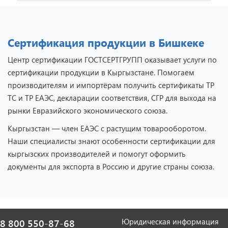
Сертификация продукции в Бишкеке
Центр сертификации ГОСТСЕРТГРУПП оказывает услуги по
сертификации продукции в Кыргызстане. Помогаем
производителям и импортёрам получить сертификаты ТР
ТС и ТР ЕАЭС, декларации соответствия, СГР для выхода на
рынки Евразийского экономического союза.
Кыргызстан — член ЕАЭС с растущим товарооборотом.
Наши специалисты знают особенности сертификации для
кыргызских производителей и помогут оформить
документы для экспорта в Россию и другие страны союза.
Юридическая информация
8 800 550-87-68