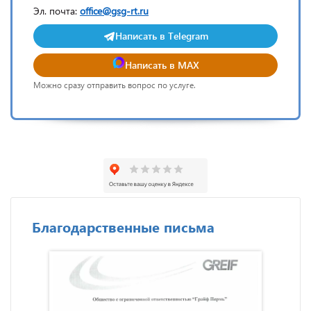
Эл. почта:
office@gsg-rt.ru
Написать в Telegram
Написать в MAX
Можно сразу отправить вопрос по услуге.
Благодарственные письма