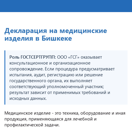
Декларация на медицинские
изделия в Бишкеке
Роль ГОСТСЕРТГРУПП:
ООО «ГСГ» оказывает
консультационное и организационное
сопровождение. Если процедура предусматривает
испытания, аудит, регистрацию или решение
государственного органа, их выполняет
соответствующий уполномоченный участник;
результат зависит от применимых требований и
исходных данных.
Медицинское изделие - это техника, оборудование и иная
продукция, применяющаяся для лечебной и
профилактической задачи.