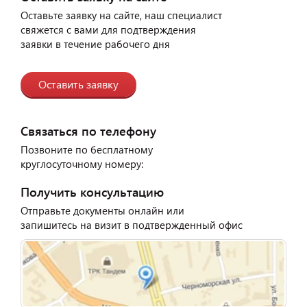
Оставьте заявку на сайте, наш специалист
свяжется с вами для подтверждения
заявки в течение рабочего дня
Оставить заявку
Связаться по телефону
Позвоните по бесплатному
круглосуточному номеру:
Получить консультацию
Отправьте документы онлайн или
запишитесь на визит в подтвержденный офис