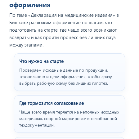
оформления
По теме «Декларация на медицинские изделия» в
Бишкеке разложим оформление по шагам: что
подготовить на старте, где чаще всего возникают
возвраты и как пройти процесс без лишних пауз
между этапами.
Что нужно на старте
Проверяем исходные данные по продукции,
техописанию и цели оформления, чтобы сразу
выбрать рабочую схему без лишних гипотез.
Где тормозится согласование
Чаще всего время теряется на неполных исходных
материалах, спорной маркировке и несобранной
техдокументации.