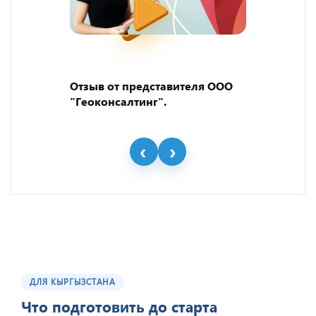
Отзыв от представителя ООО
"Геоконсалтинг".
ДЛЯ КЫРГЫЗСТАНА
Что подготовить до старта