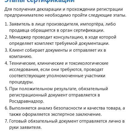
Для получения декларации и прохождении регистрации
предпринимателю необходимо пройти следующие этапы.
Заявитель в лице производителя, импортёра, либо
продавца обращается в орган сертификации.
Менеджер проводит консультацию, в ходе которой
определяет комплект требуемой документации.
Клиент собирает документы и отправляет их в
компанию.
Технические, клинические и токсикологические
исследования, если они требуются, проводят
соответствующие уполномоченные участники
процедуры.
При положительном результате, обязательный
регистрационный документ отправляется в
Росздравнадзор.
Выполняется анализ безопасности и качества товара, а
также оформляется экспертное заключение.
Готовый обязательный документ отправляется лично в
руки заявителя.