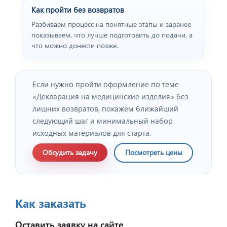
Как пройти без возвратов
Разбиваем процесс на понятные этапы и заранее
показываем, что лучше подготовить до подачи, а
что можно донести позже.
Если нужно пройти оформление по теме
«Декларация на медицинские изделия» без
лишних возвратов, покажем ближайший
следующий шаг и минимальный набор
исходных материалов для старта.
Обсудить задачу
Посмотреть цены
Как заказать
Оставить заявку на сайте