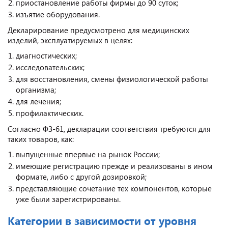
приостановление работы фирмы до 90 суток;
изъятие оборудования.
Декларирование предусмотрено для медицинских
изделий, эксплуатируемых в целях:
диагностических;
исследовательских;
для восстановления, смены физиологической работы
организма;
для лечения;
профилактических.
Согласно ФЗ-61, декларации соответствия требуются для
таких товаров, как:
выпущенные впервые на рынок России;
имеющие регистрацию прежде и реализованы в ином
формате, либо с другой дозировкой;
представляющие сочетание тех компонентов, которые
уже были зарегистрированы.
Категории в зависимости от уровня