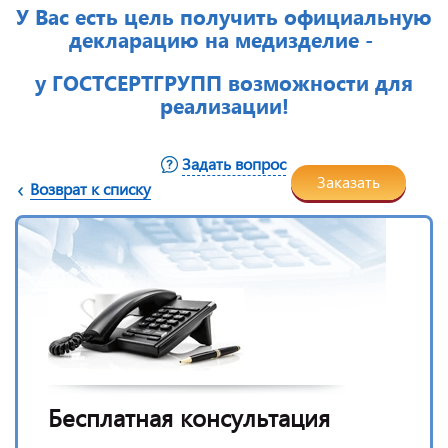
У Вас есть цель получить официальную
декларацию на медизделие -
у ГОСТСЕРТГРУПП возможности для
реализации!
Задать вопрос
Заказать
Возврат к списку
Бесплатная консультация