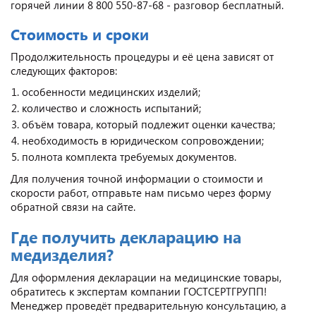
горячей линии 8 800 550-87-68 - разговор бесплатный.
Стоимость и сроки
Продолжительность процедуры и её цена зависят от
следующих факторов:
особенности медицинских изделий;
количество и сложность испытаний;
объём товара, который подлежит оценки качества;
необходимость в юридическом сопровождении;
полнота комплекта требуемых документов.
Для получения точной информации о стоимости и
скорости работ, отправьте нам письмо через форму
обратной связи на сайте.
Где получить декларацию на
медизделия?
Для оформления декларации на медицинские товары,
обратитесь к экспертам компании ГОСТСЕРТГРУПП!
Менеджер проведёт предварительную консультацию, а