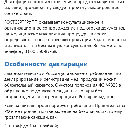
Для официального изготовления и продажи медицинских
изделий, производству следует пройти декларирование
соответствия.
ГОСТСЕРТГРУПП оказывает консультационное и
организационное сопровождение подготовки документов
на медицинские изделия; вид процедуры и сроки
определяются после проверки продукции. Задать вопросы
и записаться на бесплатную консультацию Вы можете по
телефону 8 800 550-87-68.
Особенности декларации
Законодательством России установлено требование, что
декларирование и регистрация мед. продукции носит
обязательный характер. С учётом положения ФЗ №323 в
обращение не допускаются данные товары без
подтверждения и госрегистрации в Росздравнадзоре.
Если заявитель проигнорирует требование Правительства
РФ и не пройдёт подтверждение на безопасность, то ему
грозят такие санкции, как:
штраф до 1 млн рублей;