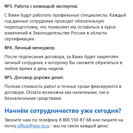
№3. Работа с командой экспертов.
С Вами будут работать профильные специалисты. Каждый
год данные сотрудники проходят обязательную
переподготовку, что позволяет им оставаться в курсе
изменений в Законодательстве России в области
сертификации.
№4. Личный менеджер.
После подписания договора, за Вами будет закреплён
личный сотрудник, к которому Вы сможете обратиться в
любое время и день недели.
№5. Договор дороже денег.
Полная стоимость работ и точные сроки фиксируются в
договоре. Оплата возможна как наличными, так и
безналичными средствами.
Начнём сотрудничество уже сегодня?
Звоните нам по телефону 8 800 550-87-68 или пишите на
почту
office@gsg-rt.ru
- мы на связи каждый день!