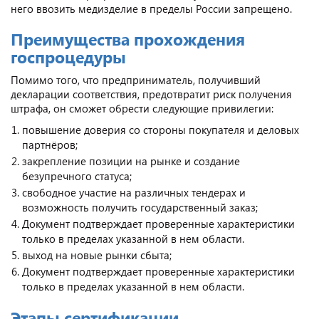
него ввозить медизделие в пределы России запрещено.
Преимущества прохождения
госпроцедуры
Помимо того, что предприниматель, получивший
декларации соответствия, предотвратит риск получения
штрафа, он сможет обрести следующие привилегии:
повышение доверия со стороны покупателя и деловых
партнёров;
закрепление позиции на рынке и создание
безупречного статуса;
свободное участие на различных тендерах и
возможность получить государственный заказ;
Документ подтверждает проверенные характеристики
только в пределах указанной в нем области.
выход на новые рынки сбыта;
Документ подтверждает проверенные характеристики
только в пределах указанной в нем области.
Этапы сертификации