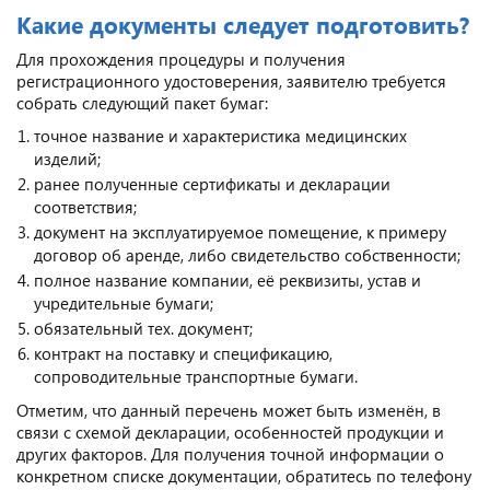
Какие документы следует подготовить?
Для прохождения процедуры и получения
регистрационного удостоверения, заявителю требуется
собрать следующий пакет бумаг:
точное название и характеристика медицинских
изделий;
ранее полученные сертификаты и декларации
соответствия;
документ на эксплуатируемое помещение, к примеру
договор об аренде, либо свидетельство собственности;
полное название компании, её реквизиты, устав и
учредительные бумаги;
обязательный тех. документ;
контракт на поставку и спецификацию,
сопроводительные транспортные бумаги.
Отметим, что данный перечень может быть изменён, в
связи с схемой декларации, особенностей продукции и
других факторов. Для получения точной информации о
конкретном списке документации, обратитесь по телефону