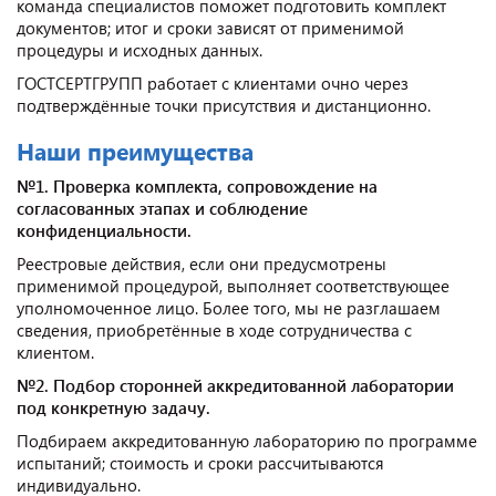
команда специалистов поможет подготовить комплект
документов; итог и сроки зависят от применимой
процедуры и исходных данных.
ГОСТСЕРТГРУПП работает с клиентами очно через
подтверждённые точки присутствия и дистанционно.
Наши преимущества
№1. Проверка комплекта, сопровождение на
согласованных этапах и соблюдение
конфиденциальности.
Реестровые действия, если они предусмотрены
применимой процедурой, выполняет соответствующее
уполномоченное лицо. Более того, мы не разглашаем
сведения, приобретённые в ходе сотрудничества с
клиентом.
№2. Подбор сторонней аккредитованной лаборатории
под конкретную задачу.
Подбираем аккредитованную лабораторию по программе
испытаний; стоимость и сроки рассчитываются
индивидуально.