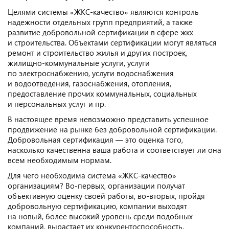
Целями системы «ЖКС-качество» являются контроль
надежности отдельных групп предприятий, а также
развитие добровольной сертификации в сфере жкх
и строительства. Объектами сертификации могут являться
ремонт и строительство жилья и других построек,
жилищно-коммунальные услуги, услуги
по электроснабжению, услуги водоснабжения
и водоотведения, газоснабжения, отопления,
предоставление прочих коммунальных, социальных
и персональных услуг и пр.
В настоящее время невозможно представить успешное
продвижение на рынке без добровольной сертификации.
Добровольная сертификация — это оценка того,
насколько качественна ваша работа и соответствует ли она
всем необходимым нормам.
Для чего необходима система «ЖКС-качество»
организациям? Во-первых, организации получат
объективную оценку своей работы, во-вторых, пройдя
добровольную сертификацию, компании выходят
на новый, более высокий уровень среди подобных
компаний, вырастает их конкурентоспособность.