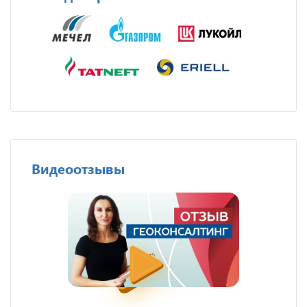
Видеоотзывы