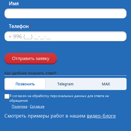
Имя
Телефон
*
Отправить заявку
Как удобнее получить ответ?
Позвонить
Telegram
MAX
Я согласен на обработку персональных данных для ответа на
обращение
Политика
·
Согласие
Смотреть примеры работ в нашем
видео-блоге