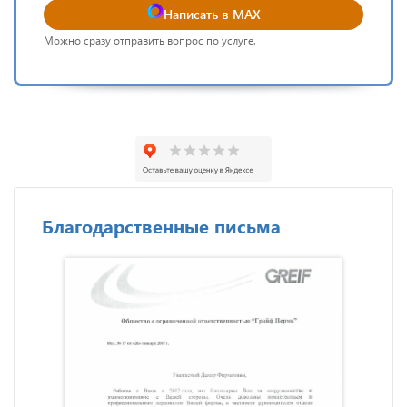
Написать в MAX
Можно сразу отправить вопрос по услуге.
Благодарственные письма