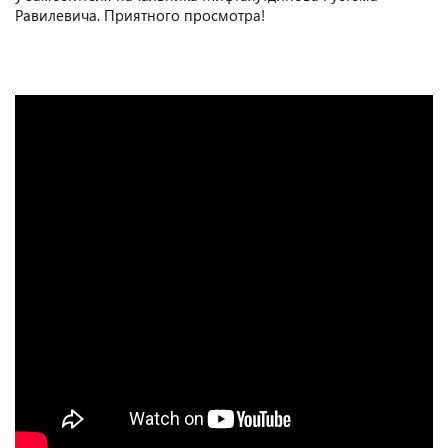
Равилевича. Приятного просмотра!