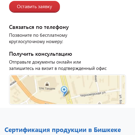
Оставить заявку
Связаться по телефону
Позвоните по бесплатному
круглосуточному номеру:
Получить консультацию
Отправьте документы онлайн или
запишитесь на визит в подтвержденный офис
Сертификация продукции в Бишкеке