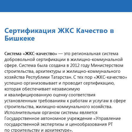
Сертификация ЖКС Качество в
Бишкеке
Система «ЖКС-качество»
— это региональная система
добровольной сертификации в жилищно-коммунальной
сфере. Система была создана в 2012 году Министерством
строительства, архитектуры и жилищно-коммунального
хозяйства Республики Татарстан. С тех пор «ЖКС-качество»
успешно организовывает и проводит сертификацию,
которая обеспечивает независимую
и квалифицированную оценку соответствия
установленным требованиям к работам и услугам в сфере
строительства, жилищно-коммунального хозяйства.
Исполнительным органом системы является
Государственное автономное учреждение «Управление
государственной экспертизы и ценообразования РТ
по строительству и архитектуре».