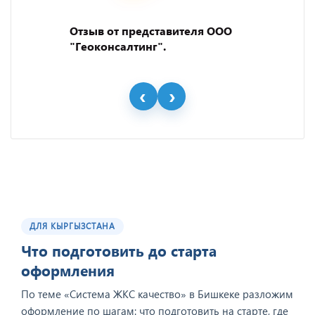
Отзыв от представителя ООО
"Геоконсалтинг".
ДЛЯ КЫРГЫЗСТАНА
Что подготовить до старта
оформления
По теме «Система ЖКС качество» в Бишкеке разложим
оформление по шагам: что подготовить на старте, где