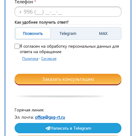
Телефон
*
Как удобнее получить ответ?
Позвонить
Telegram
MAX
Я согласен на обработку персональных данных для
ответа на обращение
·
Политика
Согласие
Заказать консультацию
Горячая линия:
Эл. почта:
office@gsg-rt.ru
Написать в Telegram