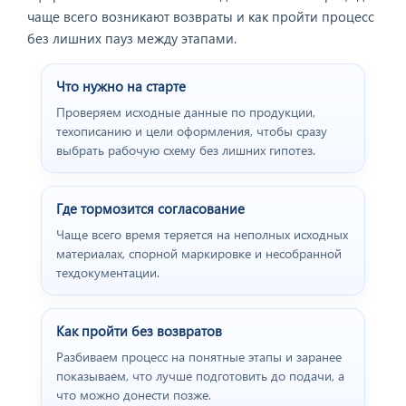
чаще всего возникают возвраты и как пройти процесс
без лишних пауз между этапами.
Что нужно на старте
Проверяем исходные данные по продукции,
техописанию и цели оформления, чтобы сразу
выбрать рабочую схему без лишних гипотез.
Где тормозится согласование
Чаще всего время теряется на неполных исходных
материалах, спорной маркировке и несобранной
техдокументации.
Как пройти без возвратов
Разбиваем процесс на понятные этапы и заранее
показываем, что лучше подготовить до подачи, а
что можно донести позже.