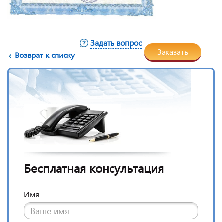
Задать вопрос
Заказать
Возврат к списку
Бесплатная консультация
Имя