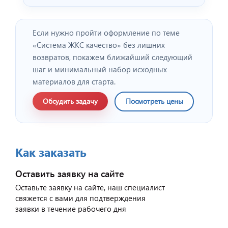
Если нужно пройти оформление по теме
«Система ЖКС качество» без лишних
возвратов, покажем ближайший следующий
шаг и минимальный набор исходных
материалов для старта.
Обсудить задачу
Посмотреть цены
Как заказать
Оставить заявку на сайте
Оставьте заявку на сайте, наш специалист
свяжется с вами для подтверждения
заявки в течение рабочего дня