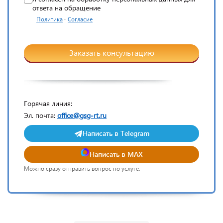
ответа на обращение
·
Политика
Согласие
Заказать консультацию
Горячая линия:
Эл. почта:
office@gsg-rt.ru
Написать в Telegram
Написать в MAX
Можно сразу отправить вопрос по услуге.