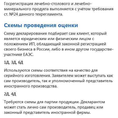
Госрегистрация лечебно-столового и лечебно-
минерального продукта выполняется с учётом требования
ст. №24 данного техрегламента.
Схемы проведения оценки
Схему декларирования подбирает сам клиент, который
является юридическим или физическим лицом с
положением ИП, обладающий законной регистрацией
своего бизнеса в России, либо в ином другом государстве-
участнике ЕАЭС.
1Д, 3Д, 6Д
Используются схемы соответствия на качество для
серийного изготовления. Заявителем может выступать как
сам производитель, так и уполномоченный представитель
иностранного производства.
2Д, 4Д
Требуются схемы для партии продукции. Декларантом
может стать лично сам производитель, продавец или
законный представитель иностранной фирмы.