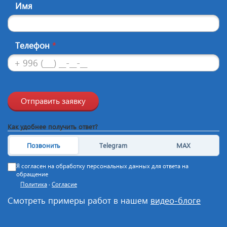
Имя
Телефон
*
Отправить заявку
Как удобнее получить ответ?
Позвонить
Telegram
MAX
Я согласен на обработку персональных данных для ответа на
обращение
Политика
·
Согласие
Смотреть примеры работ в нашем
видео-блоге