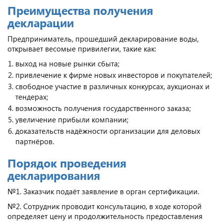
Преимущества получения
декларации
Предприниматель, прошедший декларирование воды,
открывает весомые привилегии, такие как:
выход на новые рынки сбыта;
привлечение к фирме новых инвесторов и покупателей;
свободное участие в различных конкурсах, аукционах и
тендерах;
возможность получения государственного заказа;
увеличение прибыли компании;
доказательств надёжности организации для деловых
партнёров.
Порядок проведения
декларирования
№1. Заказчик подаёт заявление в орган сертификации.
№2. Сотрудник проводит консультацию, в ходе которой
определяет цену и продолжительность предоставления