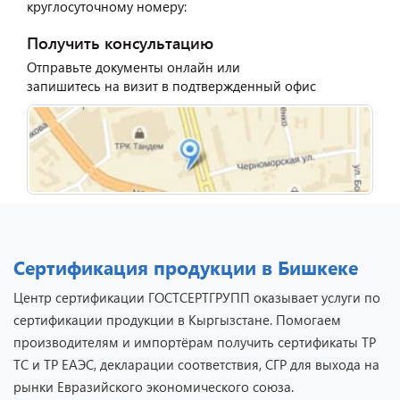
круглосуточному номеру:
Получить консультацию
Отправьте документы онлайн или
запишитесь на визит в подтвержденный офис
Сертификация продукции в Бишкеке
Центр сертификации ГОСТСЕРТГРУПП оказывает услуги по
сертификации продукции в Кыргызстане. Помогаем
производителям и импортёрам получить сертификаты ТР
ТС и ТР ЕАЭС, декларации соответствия, СГР для выхода на
рынки Евразийского экономического союза.