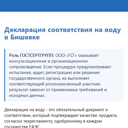
Декларация соответствия на воду
в Бишкеке
Роль ГОСТСЕРТГРУПП:
ООО «ГСГ» оказывает
консультационное и организационное
сопровождение. Если процедура предусматривает
испытания, аудит, регистрацию или решение
государственного органа, их выполняет
соответствующий уполномоченный участник;
результат зависит от применимых требований и
исходных данных.
Декларация на воду - это обязательный документ о
соответствии, который подтверждает качество продукта,
согласно техрегламенту, одобренному в каждом
государстве ЕАЭС.