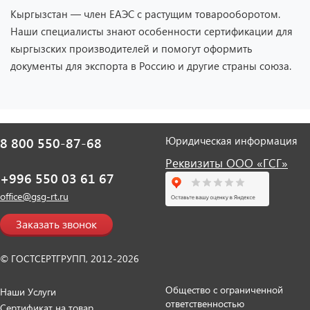
Кыргызстан — член ЕАЭС с растущим товарооборотом.
Наши специалисты знают особенности сертификации для
кыргызских производителей и помогут оформить
документы для экспорта в Россию и другие страны союза.
Юридическая информация
8 800 550-87-68
Реквизиты ООО «ГСГ»
+996 550 03 61 67
office@gsg-rt.ru
Заказать звонок
© ГОСТСЕРТГРУПП, 2012-2026
Общество с ограниченной
Наши Услуги
ответственностью
Сертификат на товар