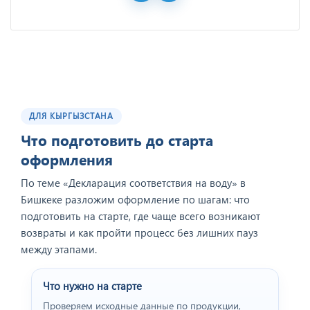
ДЛЯ КЫРГЫЗСТАНА
Что подготовить до старта
оформления
По теме «Декларация соответствия на воду» в
Бишкеке разложим оформление по шагам: что
подготовить на старте, где чаще всего возникают
возвраты и как пройти процесс без лишних пауз
между этапами.
Что нужно на старте
Проверяем исходные данные по продукции,