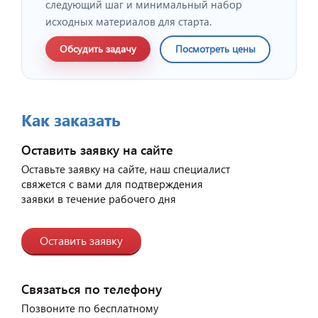
следующий шаг и минимальный набор
исходных материалов для старта.
Обсудить задачу
Посмотреть цены
Как заказать
Оставить заявку на сайте
Оставьте заявку на сайте, наш специалист
свяжется с вами для подтверждения
заявки в течение рабочего дня
Оставить заявку
Связаться по телефону
Позвоните по бесплатному