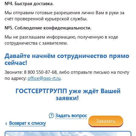
№4. Быстрая доставка.
Мы отправим готовые разрешения лично Вам в руки за
счёт проверенной курьерской службы.
№5. Соблюдение конфиденциальности.
Мы не разглашаем информацию, полученную в ходе
сотрудничества с заявителем.
Давайте начнём сотрудничество прямо
сейчас!
Звоните: 8 800 550-87-68, либо отправьте письмо на почту
по адресу:
office@gsg-rt.ru
.
ГОСТСЕРТГРУПП уже ждёт Вашей
заявки!
Задать вопрос
Заказать
Возврат к списку