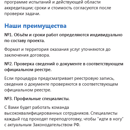
программе испытаний и действующей области
аккредитации; сроки и стоимость согласуются после
проверки задачи.
Наши преимущества
№1. Объём и сроки работ определяются индивидуально
по составу проекта.
Формат и территория оказания услуг уточняются до
заключения договора.
№2. Проверка сведений о документе в соответствующем
официальном реестре.
Если процедура предусматривает реестровую запись,
сведения о документе проверяются в соответствующем
официальном реестре.
№3. Профильные специалисты.
С Вами будет работать команда
высококвалифицированных сотрудников. Специалисты
каждый год проходят переподготовку, чтобы “идти в ногу”
с актуальным Законодательством РФ.