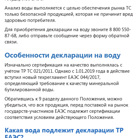
Анализ воды выполняется с целью обеспечения рынка ТС
только безопасной продукцией, которая не причинит вред
здоровью потребителя.
Для приобретения декларации на воду звоните 8 800 550-
87-68, либо отправьте сообщение через форму обратной
связи.
Особенности декларации на воду
Изначально сертификация на качество выполнялась с
учётом ТР ТС 021/2011. Однако с 1.01.2019 года в действие
вступил новый техрегламент ЕАЭС 044/2017,
определяющий требование к качеству минеральной
бутилированной воды.
Обратившись к 9 разделу данного Положения, можно
убедиться, что вся продукция, перед поставкой на рынок
государств-участников ЕАЭС подлежит сертификации
соответствия условиям действующего Положения.
Какая вода подлежит декларации ТР
ЕАЭС?