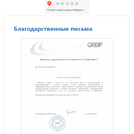
Благодарственные письма