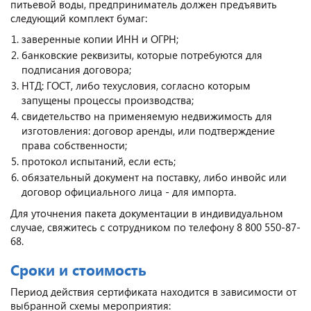
питьевой воды, предприниматель должен предъявить
следующий комплект бумаг:
заверенные копии ИНН и ОГРН;
банковские реквизиты, которые потребуются для
подписания договора;
НТД: ГОСТ, либо техусловия, согласно которым
запущены процессы производства;
свидетельство на применяемую недвижимость для
изготовления: договор аренды, или подтверждение
права собственности;
протокол испытаний, если есть;
обязательный документ на поставку, либо инвойс или
договор официального лица - для импорта.
Для уточнения пакета документации в индивидуальном
случае, свяжитесь с сотрудником по телефону 8 800 550-87-
68.
Сроки и стоимость
Период действия сертификата находится в зависимости от
выбранной схемы мероприятия: