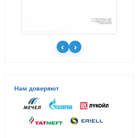
Нам доверяют