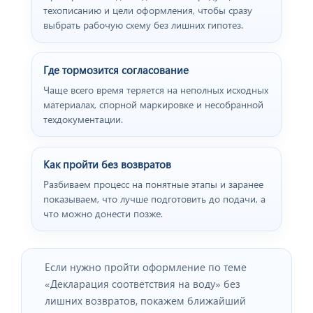
техописанию и цели оформления, чтобы сразу
выбрать рабочую схему без лишних гипотез.
Где тормозится согласование
Чаще всего время теряется на неполных исходных
материалах, спорной маркировке и несобранной
техдокументации.
Как пройти без возвратов
Разбиваем процесс на понятные этапы и заранее
показываем, что лучше подготовить до подачи, а
что можно донести позже.
Если нужно пройти оформление по теме
«Декларация соответствия на воду» без
лишних возвратов, покажем ближайший