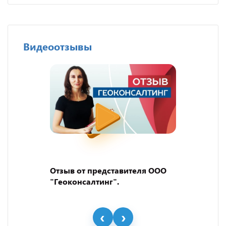
Видеоотзывы
Отзыв от представителя ООО
"Геоконсалтинг".