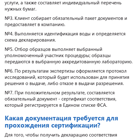
услуги, а также составляет индивидуальный перечень
нужных бумаг.
№3. Клиент собирает обязательный пакет документов и
предоставляет в компанию.
№4. Выполняется идентификация воды и определяется
схема декларирования.
№5. Отбор образцов выполняет выбранный
уполномоченный участник процедуры; образцы
передаются в выбранную аккредитованную лабораторию.
№6. По результатам экспертизы оформляется протокол
исследований, который будет использован для принятия
решения о выдаче, либо отказе в выдачи разрешения.
№7. При положительном результате, составляется
обязательный документ - сертификат соответствия,
который регистрируется в Едином списке ФСА.
Какая документация требуется для
прохождения сертификации?
Для того, чтобы получить декларацию соответствия