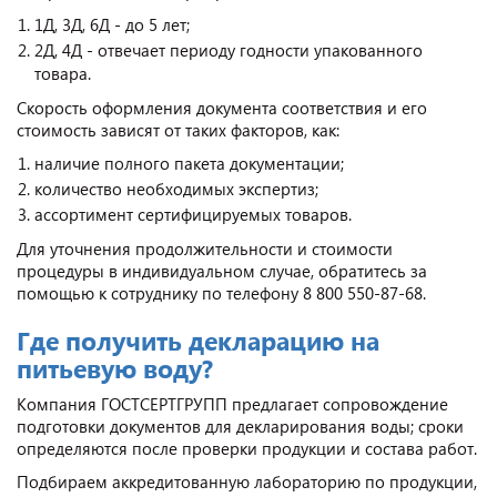
1Д, 3Д, 6Д - до 5 лет;
2Д, 4Д - отвечает периоду годности упакованного
товара.
Скорость оформления документа соответствия и его
стоимость зависят от таких факторов, как:
наличие полного пакета документации;
количество необходимых экспертиз;
ассортимент сертифицируемых товаров.
Для уточнения продолжительности и стоимости
процедуры в индивидуальном случае, обратитесь за
помощью к сотруднику по телефону 8 800 550-87-68.
Где получить декларацию на
питьевую воду?
Компания ГОСТСЕРТГРУПП предлагает сопровождение
подготовки документов для декларирования воды; сроки
определяются после проверки продукции и состава работ.
Подбираем аккредитованную лабораторию по продукции,