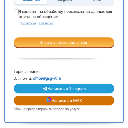
Я согласен на обработку персональных данных для
ответа на обращение
·
Политика
Согласие
Заказать консультацию
Горячая линия:
Эл. почта:
office@gsg-rt.ru
Написать в Telegram
Написать в MAX
Можно сразу отправить вопрос по услуге.