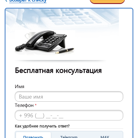
Бесплатная консультация
Имя
Телефон
*
Как удобнее получить ответ?
Позвонить
Telegram
MAX