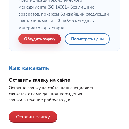
менеджмента ISO 14001» без лишних
возвратов, покажем ближайший следующий
шаг и минимальный набор исходных
материалов для старта.
Обсудить задачу
Посмотреть цены
Как заказать
Оставить заявку на сайте
Оставьте заявку на сайте, наш специалист
свяжется с вами для подтверждения
заявки в течение рабочего дня
Оставить заявку