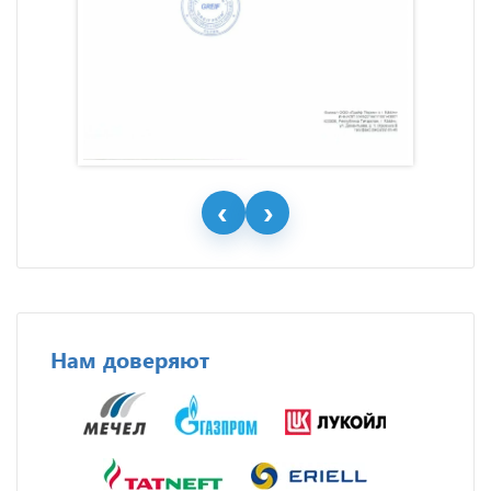
Нам доверяют