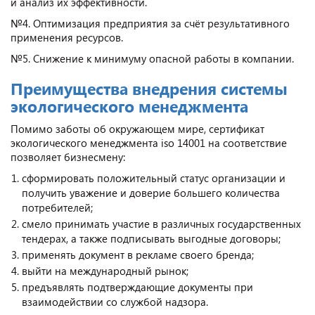
и анализ их эффективности.
№4. Оптимизация предприятия за счёт результативного
применения ресурсов.
№5. Снижение к минимуму опасной работы в компании.
Преимущества внедрения системы
экологического менеджмента
Помимо заботы об окружающем мире, сертификат
экологического менеджмента iso 14001 на соответствие
позволяет бизнесмену:
сформировать положительный статус организации и
получить уважение и доверие большего количества
потребителей;
смело принимать участие в различных государственных
тендерах, а также подписывать выгодные договоры;
применять документ в рекламе своего бренда;
выйти на международный рынок;
предъявлять подтверждающие документы при
взаимодействии со службой надзора.