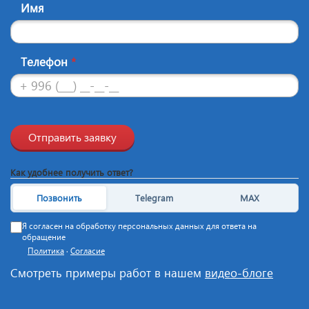
Имя
Телефон
*
Отправить заявку
Как удобнее получить ответ?
Позвонить
Telegram
MAX
Я согласен на обработку персональных данных для ответа на
обращение
Политика
·
Согласие
Смотреть примеры работ в нашем
видео-блоге