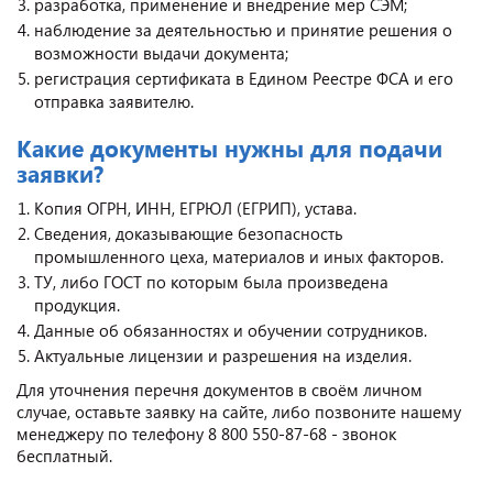
разработка, применение и внедрение мер СЭМ;
наблюдение за деятельностью и принятие решения о
возможности выдачи документа;
регистрация сертификата в Едином Реестре ФСА и его
отправка заявителю.
Какие документы нужны для подачи
заявки?
Копия ОГРН, ИНН, ЕГРЮЛ (ЕГРИП), устава.
Сведения, доказывающие безопасность
промышленного цеха, материалов и иных факторов.
ТУ, либо ГОСТ по которым была произведена
продукция.
Данные об обязанностях и обучении сотрудников.
Актуальные лицензии и разрешения на изделия.
Для уточнения перечня документов в своём личном
случае, оставьте заявку на сайте, либо позвоните нашему
менеджеру по телефону 8 800 550-87-68 - звонок
бесплатный.