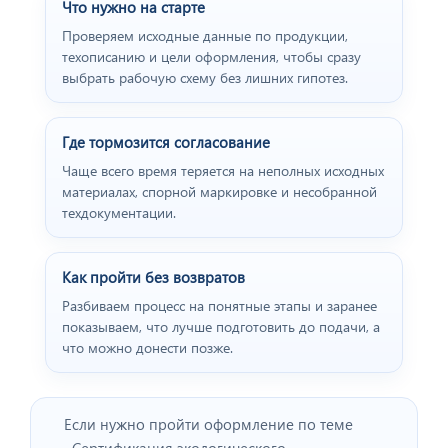
Что нужно на старте
Проверяем исходные данные по продукции,
техописанию и цели оформления, чтобы сразу
выбрать рабочую схему без лишних гипотез.
Где тормозится согласование
Чаще всего время теряется на неполных исходных
материалах, спорной маркировке и несобранной
техдокументации.
Как пройти без возвратов
Разбиваем процесс на понятные этапы и заранее
показываем, что лучше подготовить до подачи, а
что можно донести позже.
Если нужно пройти оформление по теме
«Сертификация экологического