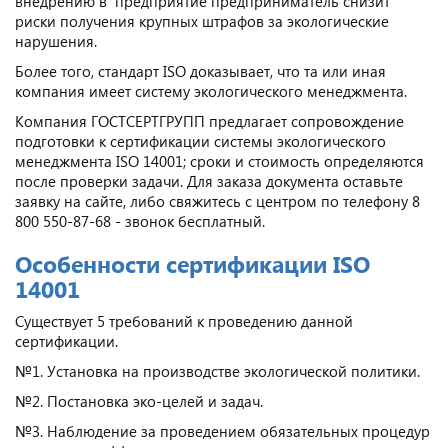
внедрению в предприятие предприниматель снизит
риски получения крупных штрафов за экологические
нарушения.
Более того, стандарт ISO доказывает, что та или иная
компания имеет систему экологического менеджмента.
Компания ГОСТСЕРТГРУПП предлагает сопровождение
подготовки к сертификации системы экологического
менеджмента ISO 14001; сроки и стоимость определяются
после проверки задачи. Для заказа документа оставьте
заявку на сайте, либо свяжитесь с центром по телефону 8
800 550-87-68 - звонок бесплатный.
Особенности сертификации ISO
14001
Существует 5 требований к проведению данной
сертификации.
№1. Установка на производстве экологической политики.
№2. Постановка эко-целей и задач.
№3. Наблюдение за проведением обязательных процедур