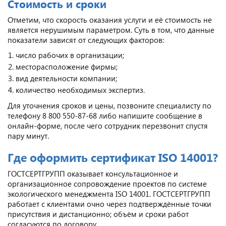
Стоимость и сроки
Отметим, что скорость оказания услуги и её стоимость не
является нерушимым параметром. Суть в том, что данные
показатели зависят от следующих факторов:
число рабочих в организации;
месторасположение фирмы;
вид деятельности компании;
количество необходимых экспертиз.
Для уточнения сроков и цены, позвоните специалисту по
телефону 8 800 550-87-68 либо напишите сообщение в
онлайн-форме, после чего сотрудник перезвонит спустя
пару минут.
Где оформить сертификат ISO 14001?
ГОСТСЕРТГРУПП оказывает консультационное и
организационное сопровождение проектов по системе
экологического менеджмента ISO 14001. ГОСТСЕРТГРУПП
работает с клиентами очно через подтверждённые точки
присутствия и дистанционно; объём и сроки работ
согласуются по договору.