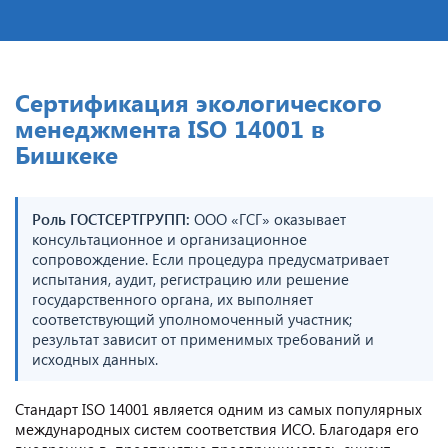
Сертификация экологического
менеджмента ISO 14001 в
Бишкеке
Роль ГОСТСЕРТГРУПП:
ООО «ГСГ» оказывает
консультационное и организационное
сопровождение. Если процедура предусматривает
испытания, аудит, регистрацию или решение
государственного органа, их выполняет
соответствующий уполномоченный участник;
результат зависит от применимых требований и
исходных данных.
Стандарт ISO 14001 является одним из самых популярных
международных систем соответствия ИСО. Благодаря его