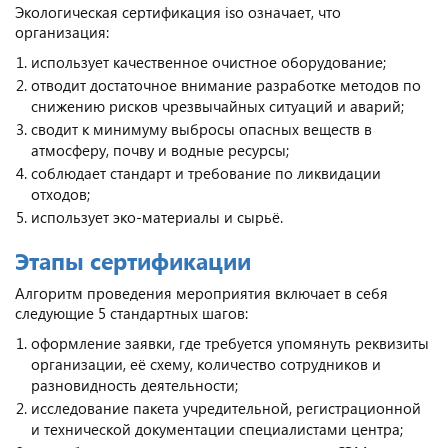
Экологическая сертификация iso означает, что
организация:
использует качественное очистное оборудование;
отводит достаточное внимание разработке методов по
снижению рисков чрезвычайных ситуаций и аварий;
сводит к минимуму выбросы опасных веществ в
атмосферу, почву и водные ресурсы;
соблюдает стандарт и требование по ликвидации
отходов;
использует эко-материалы и сырьё.
Этапы сертификации
Алгоритм проведения мероприятия включает в себя
следующие 5 стандартных шагов:
оформление заявки, где требуется упомянуть реквизиты
организации, её схему, количество сотрудников и
разновидность деятельности;
исследование пакета учредительной, регистрационной
и технической документации специалистами центра;