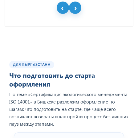
ДЛЯ КЫРГЫЗСТАНА
Что подготовить до старта
оформления
По теме «Сертификация экологического менеджмента
ISO 14001» в Бишкеке разложим оформление по
шагам: что подготовить на старте, где чаще всего
возникают возвраты и как пройти процесс без лишних
пауз между этапами.