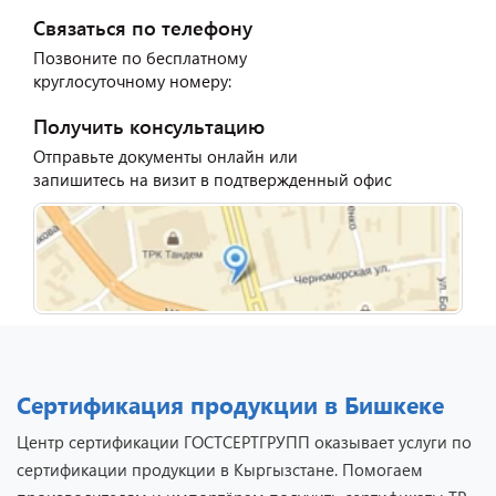
Связаться по телефону
Позвоните по бесплатному
круглосуточному номеру:
Получить консультацию
Отправьте документы онлайн или
запишитесь на визит в подтвержденный офис
Сертификация продукции в Бишкеке
Центр сертификации ГОСТСЕРТГРУПП оказывает услуги по
сертификации продукции в Кыргызстане. Помогаем