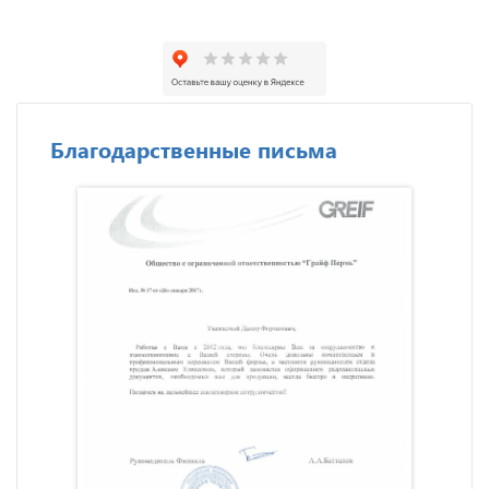
Благодарственные письма