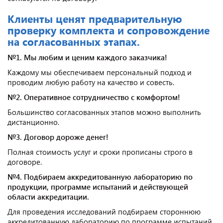
Клиенты ценят предварительную
проверку комплекта и сопровождение
на согласованных этапах.
№1. Мы любим и ценим каждого заказчика!
Каждому мы обеспечиваем персональный подход и
проводим любую работу на качество и совесть.
№2. Оперативное сотрудничество с комфортом!
Большинство согласованных этапов можно выполнить
дистанционно.
№3. Договор дороже денег!
Полная стоимость услуг и сроки прописаны строго в
договоре.
№4. Подбираем аккредитованную лабораторию по
продукции, программе испытаний и действующей
области аккредитации.
Для проведения исследований подбираем стороннюю
аккредитованную лабораторию по программе испытаний