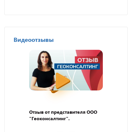
Видеоотзывы
Отзыв от представителя ООО
"Геоконсалтинг".