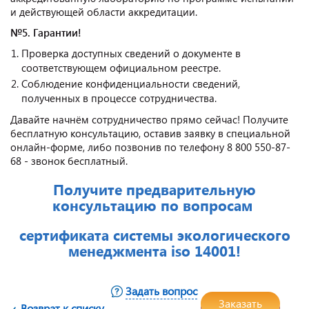
и действующей области аккредитации.
№5. Гарантии!
Проверка доступных сведений о документе в
соответствующем официальном реестре.
Соблюдение конфиденциальности сведений,
полученных в процессе сотрудничества.
Давайте начнём сотрудничество прямо сейчас! Получите
бесплатную консультацию, оставив заявку в специальной
онлайн-форме, либо позвонив по телефону 8 800 550-87-
68 - звонок бесплатный.
Получите предварительную
консультацию по вопросам
сертификата системы экологического
менеджмента iso 14001!
Задать вопрос
Заказать
Возврат к списку