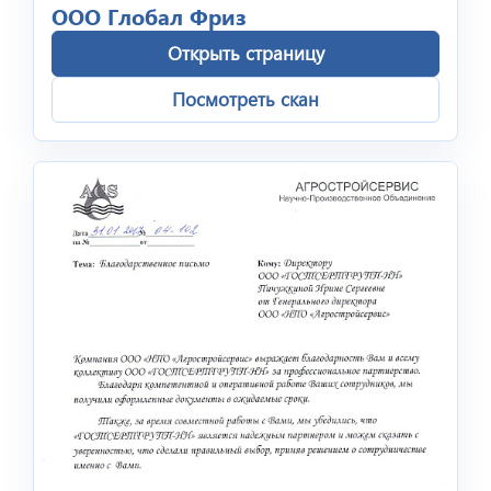
ООО Глобал Фриз
Открыть страницу
Посмотреть скан