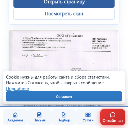
Открыть страницу
Посмотреть скан
Cookie нужны для работы сайта и сбора статистики.
Нажмите «Согласен», чтобы закрыть сообщение.
Подробнее
Согласен
Онлайн чат
Академия
Письма
Подбор
Услуги