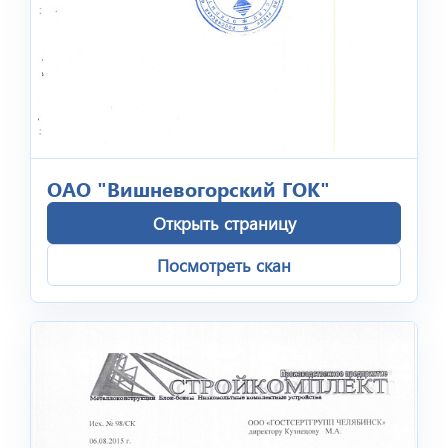
ОАО "Вишневогорский ГОК"
Открыть страницу
Посмотреть скан