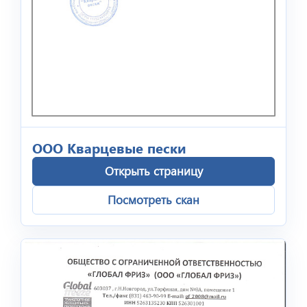
ООО Кварцевые пески
Открыть страницу
Посмотреть скан