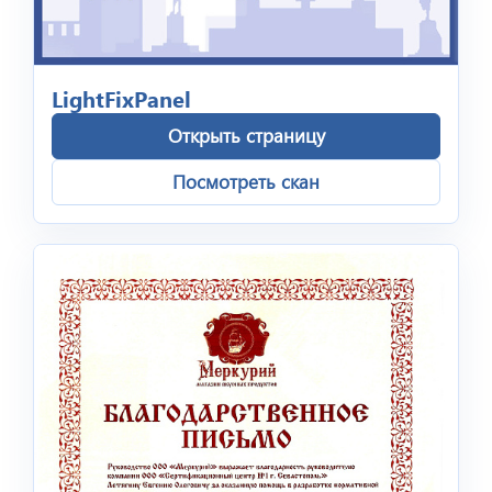
LightFixPanel
Открыть страницу
Посмотреть скан