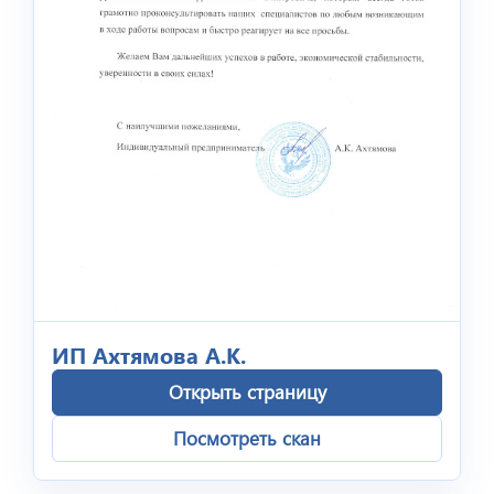
ИП Ахтямова А.К.
Открыть страницу
Посмотреть скан