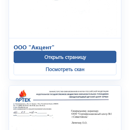
ООО "Акцент"
Открыть страницу
Посмотреть скан