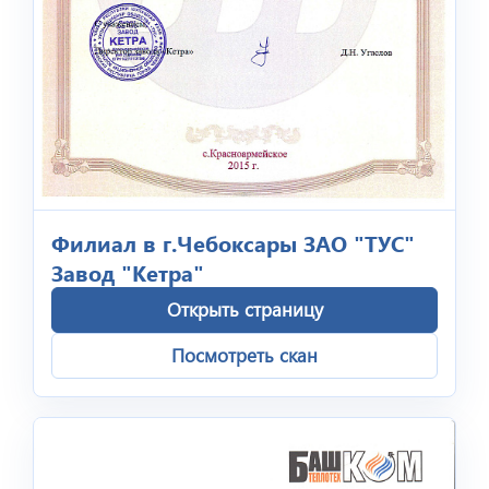
Филиал в г.Чебоксары ЗАО "ТУС"
Завод "Кетра"
Открыть страницу
Посмотреть скан