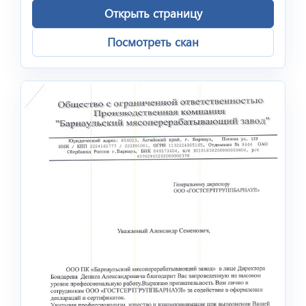
Открыть страницу
Посмотреть скан