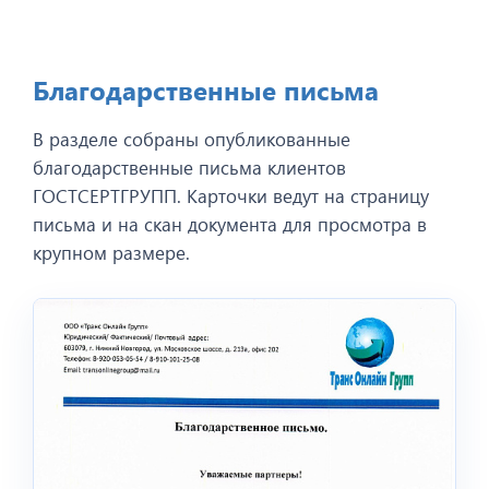
Благодарственные письма
В разделе собраны опубликованные
благодарственные письма клиентов
ГОСТСЕРТГРУПП. Карточки ведут на страницу
письма и на скан документа для просмотра в
крупном размере.