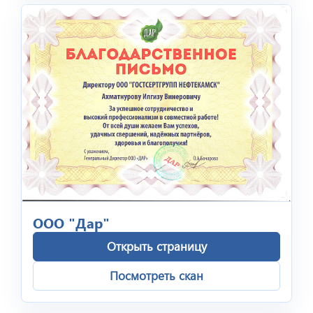
ООО "Дар"
Открыть страницу
Посмотреть скан