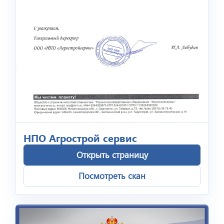
НПО Агрострой сервис
Открыть страницу
Посмотреть скан