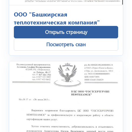
ООО "Башкирская
теплотехническая компания"
Открыть страницу
Посмотреть скан