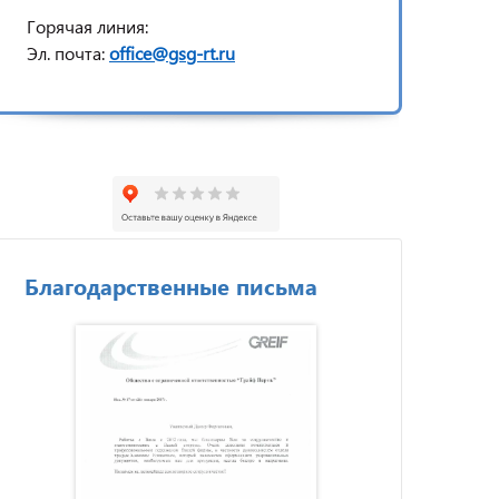
Горячая линия:
Эл. почта:
office@gsg-rt.ru
Благодарственные письма