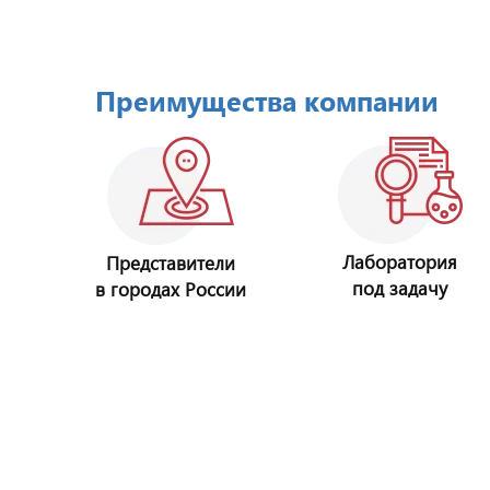
Преимущества компании
Лаборатория
Представители
под задачу
в городах России