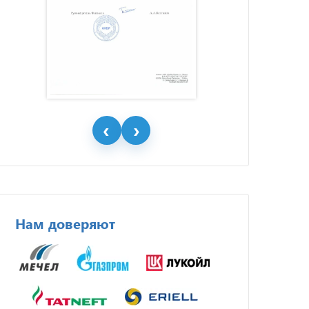
Нам доверяют