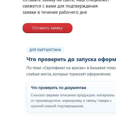
свяжется с вами для подтверждения
заявки в течение рабочего дня
Оставить заявку
ДЛЯ КЫРГЫЗСТАНА
Что проверить до запуска офор
По теме «Сертификат на краски» в Бишкеке помо
слабые места, которые тормозят оформление.
Что проверить по документам
Сначала сверяем описание продукции, материалы
от производителя, маркировку и связку товара с
нужной схемой подтверждения.