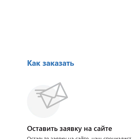
Как заказать
Оставить заявку на сайте
Оставьте заявку на сайте, наш специалист