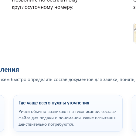
круглосуточному номеру:
з
мления
жем быстро определить состав документов для заявки, понять,
Где чаще всего нужны уточнения
Риски обычно возникают на техописании, составе
файла для подачи и понимании, какие испытания
действительно потребуются.