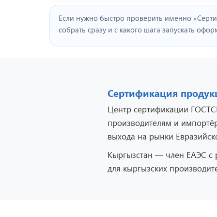
Если нужно быстро проверить именно «Сертиф
собрать сразу и с какого шага запускать офо
Сертификация продук
Центр сертификации ГОСТСЕ
производителям и импортёра
выхода на рынки Евразийск
Кыргызстан — член ЕАЭС с
для кыргызских производите