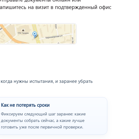
апишитесь на визит в подтвержденный офис
 когда нужны испытания, и заранее убрать
Как не потерять сроки
Фиксируем следующий шаг заранее: какие
документы собрать сейчас, а какие лучше
готовить уже после первичной проверки.