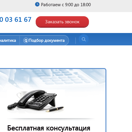
Работаем с 9:00 до 18:00
0 03 61 67
Заказать звонок
налитика
Подбор документа
Бесплатная консультация