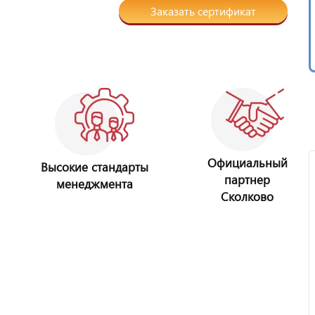
Заказать сертификат
Официальный
Высокие стандарты
партнер
менеджмента
Сколково