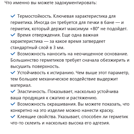
Что именно вы можете задокументировать:
Термостойкость. Ключевая характеристика для
герметика. Иногда он требуется для печки в бане — и
герметик, который держит максимум +80° не подойдет.
Время отверждения. Еще одна важная
характеристика — за какое время затвердеет
стандартный слой в 3 мм.
Возможность наносить на неочищенное основание.
Большинство герметиков требует сначала обезжирить и
высушить поверхность.
Устойчивость к истиранию. Чем выше этот параметр,
тем большее механическое воздействие выдержит
материал.
Эластичность. Показывает, насколько устойчива
ваша продукция к сжатию и растяжению.
Возможность окрашивания. Вы можете показать, что
конкретно на это изделие можно нанести краску.
Клеящие свойства. Указывает, способен ли герметик
что-то склеить и насколько высока его адгезия.