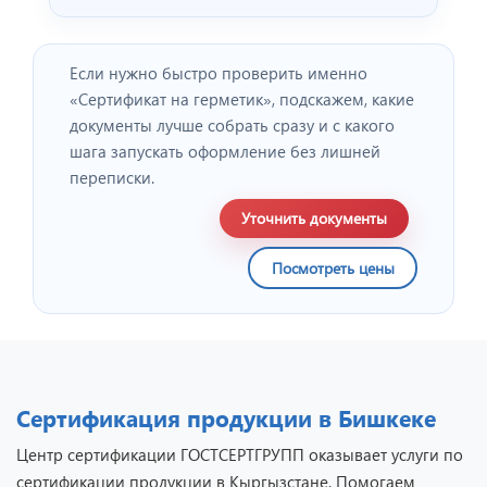
Если нужно быстро проверить именно
«Сертификат на герметик», подскажем, какие
документы лучше собрать сразу и с какого
шага запускать оформление без лишней
переписки.
Уточнить документы
Посмотреть цены
Сертификация продукции в Бишкеке
Центр сертификации ГОСТСЕРТГРУПП оказывает услуги по
сертификации продукции в Кыргызстане. Помогаем