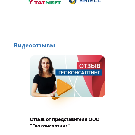
Видеоотзывы
Отзыв от представителя ООО
"Геоконсалтинг".