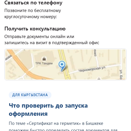
Связаться по телефону
Позвоните по бесплатному
круглосуточному номеру:
Получить консультацию
Отправьте документы онлайн или
запишитесь на визит в подтвержденный офис
ДЛЯ КЫРГЫЗСТАНА
Что проверить до запуска
оформления
По теме «Сертификат на герметик» в Бишкеке
поможем быстро определить состав документов для