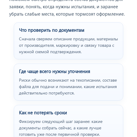
заявки, понять, когда нужны испытания, и заранее
убрать слабые места, которые тормозят оформление.
Что проверить по документам
Сначала сверяем описание продукции, материалы
от производителя, маркировку и связку товара с
нужной схемой подтверждения.
Где чаще всего нужны уточнения
Риски обычно возникают на техописании, составе
файла для подачи и понимании, какие испытания
действительно потребуются.
Как не потерять сроки
Фиксируем следующий шаг заранее: какие
документы собрать сейчас, а какие лучше
готовить уже после первичной проверки.