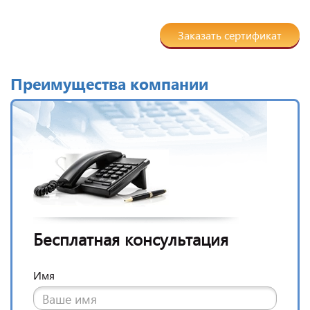
Заказать сертификат
Преимущества компании
Бесплатная консультация
Имя