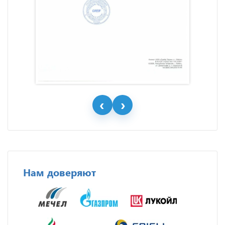
Нам доверяют