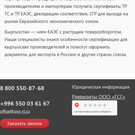
производителям и импортёрам получить сертификаты ТР
ТС и ТР ЕАЭС, декларации соответствия, СГР для выхода на
рынки Евразийского экономического союза.
Кыргызстан — член ЕАЭС с растущим товарооборотом.
Наши специалисты знают особенности сертификации для
кыргызских производителей и помогут оформить
документы для экспорта в Россию и другие страны союза.
Юридическая информация
8 800 550-87-68
Реквизиты ООО «ГСГ»
+996 550 03 61 67
office@gsg-rt.ru
Заказать звонок