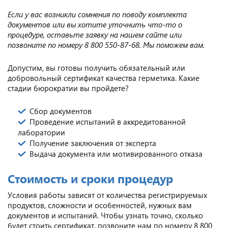
Если у вас возникли сомнения по поводу комплекта
документов или вы хотите уточнить что-то о
процедуре, оставьте заявку на нашем сайте или
позвоните по номеру 8 800 550-87-68. Мы поможем вам.
Допустим, вы готовы получить обязательный или
добровольный сертификат качества герметика. Какие
стадии бюрократии вы пройдете?
Сбор документов
Проведение испытаний в аккредитованной
лаборатории
Получение заключения от эксперта
Выдача документа или мотивированного отказа
Стоимость и сроки процедур
Условия работы зависят от количества регистрируемых
продуктов, сложности и особенностей, нужных вам
документов и испытаний. Чтобы узнать точно, сколько
будет стоить сертификат, позвоните нам по номеру 8 800