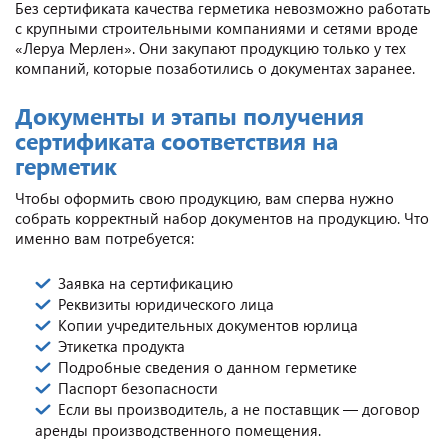
Без сертификата качества герметика невозможно работать
с крупными строительными компаниями и сетями вроде
«Леруа Мерлен». Они закупают продукцию только у тех
компаний, которые позаботились о документах заранее.
Документы и этапы получения
сертификата соответствия на
герметик
Чтобы оформить свою продукцию, вам сперва нужно
собрать корректный набор документов на продукцию. Что
именно вам потребуется:
Заявка на сертификацию
Реквизиты юридического лица
Копии учредительных документов юрлица
Этикетка продукта
Подробные сведения о данном герметике
Паспорт безопасности
Если вы производитель, а не поставщик — договор
аренды производственного помещения.