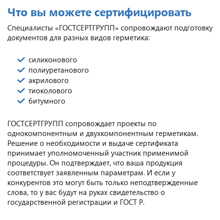
Что вы можете сертифицировать
Специалисты «ГОСТСЕРТГРУПП» сопровождают подготовку
документов для разных видов герметика:
силиконового
полиуретанового
акрилового
тиоколового
битумного
ГОСТСЕРТГРУПП сопровождает проекты по
однокомпонентным и двухкомпонентным герметикам.
Решение о необходимости и выдаче сертификата
принимает уполномоченный участник применимой
процедуры. Он подтверждает, что ваша продукция
соответствует заявленным параметрам. И если у
конкурентов это могут быть только неподтвержденные
слова, то у вас будут на руках свидетельство о
государственной регистрации и ГОСТ Р.