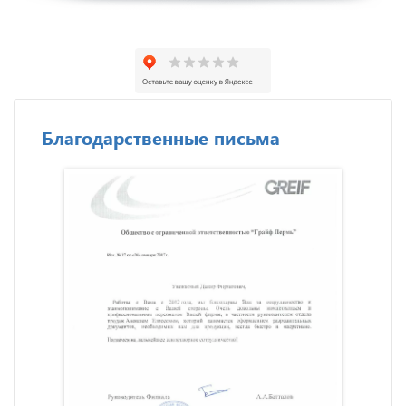
Благодарственные письма