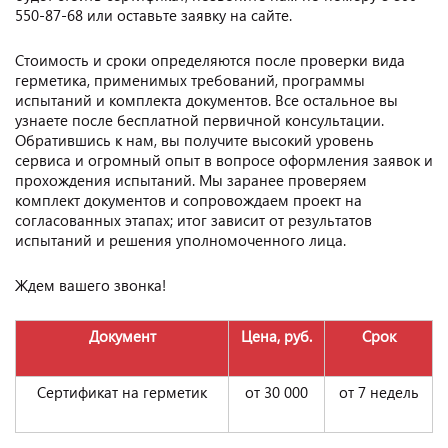
550-87-68 или оставьте заявку на сайте.
Стоимость и сроки определяются после проверки вида
герметика, применимых требований, программы
испытаний и комплекта документов. Все остальное вы
узнаете после бесплатной первичной консультации.
Обратившись к нам, вы получите высокий уровень
сервиса и огромный опыт в вопросе оформления заявок и
прохождения испытаний. Мы заранее проверяем
комплект документов и сопровождаем проект на
согласованных этапах; итог зависит от результатов
испытаний и решения уполномоченного лица.
Ждем вашего звонка!
Документ
Цена, руб.
Срок
Сертификат на герметик
от 30 000
от 7 недель