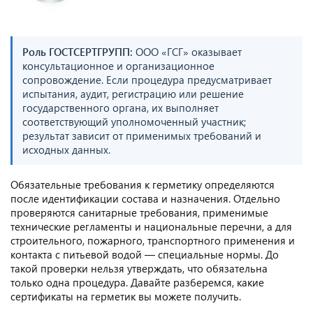
Роль ГОСТСЕРТГРУПП:
ООО «ГСГ» оказывает
консультационное и организационное
сопровождение. Если процедура предусматривает
испытания, аудит, регистрацию или решение
государственного органа, их выполняет
соответствующий уполномоченный участник;
результат зависит от применимых требований и
исходных данных.
Обязательные требования к герметику определяются
после идентификации состава и назначения. Отдельно
проверяются санитарные требования, применимые
технические регламенты и национальные перечни, а для
строительного, пожарного, транспортного применения и
контакта с питьевой водой — специальные нормы. До
такой проверки нельзя утверждать, что обязательна
только одна процедура. Давайте разберемся, какие
сертификаты на герметик вы можете получить.